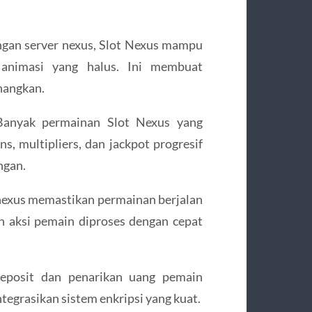
an server nexus, Slot Nexus mampu
animasi yang halus. Ini membuat
nangkan.
anyak permainan Slot Nexus yang
s, multipliers, dan jackpot progresif
ngan.
nexus memastikan permainan berjalan
an aksi pemain diproses dengan cepat
posit dan penarikan uang pemain
tegrasikan sistem enkripsi yang kuat.