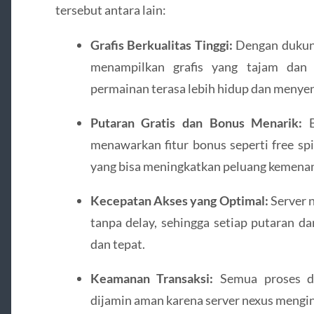
tersebut antara lain:
Grafis Berkualitas Tinggi:
Dengan dukung
menampilkan grafis yang tajam dan 
permainan terasa lebih hidup dan menye
Putaran Gratis dan Bonus Menarik:
B
menawarkan fitur bonus seperti free spin
yang bisa meningkatkan peluang kemena
Kecepatan Akses yang Optimal:
Server 
tanpa delay, sehingga setiap putaran d
dan tepat.
Keamanan Transaksi:
Semua proses de
dijamin aman karena server nexus mengin