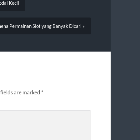
odal Kecil
ena Permainan Slot yang Banyak Dicari »
fields are marked
*