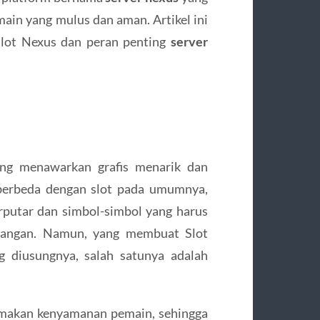
ain yang mulus dan aman. Artikel ini
Slot Nexus dan peran penting
server
ang menawarkan grafis menarik dan
berbeda dengan slot pada umumnya,
putar dan simbol-simbol yang harus
nangan. Namun, yang membuat Slot
g diusungnya, salah satunya adalah
makan kenyamanan pemain, sehingga