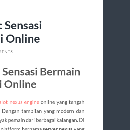
 Sensasi
i Online
MENTS
 Sensasi Bermain
i Online
slot nexus engine
online yang tengah
g. Dengan tampilan yang modern dan
anyak pemain dari berbagai kalangan. Di
n platform bernama
server nexus
yang