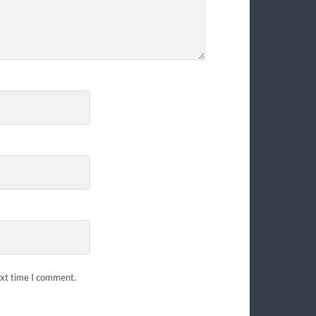
ext time I comment.