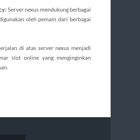
cy:
Server nexus mendukung berbagai
digunakan oleh pemain dari berbagai
berjalan di atas server nexus menjadi
emar slot online yang menginginkan
man.