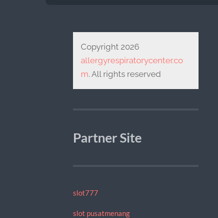
Copyright 2026
allergyrespiratorycenter.co
m
. All rights reserved
Partner Site
slot777
slot pusatmenang