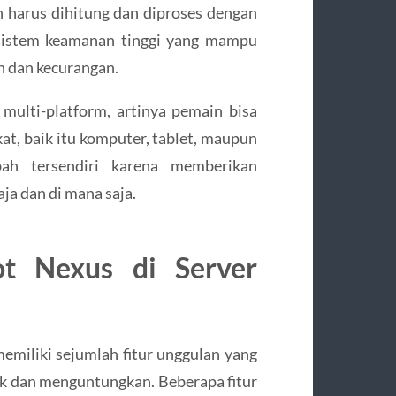
n harus dihitung dan diproses dengan
 sistem keamanan tinggi yang mampu
n dan kecurangan.
 multi-platform, artinya pemain bisa
at, baik itu komputer, tablet, maupun
bah tersendiri karena memberikan
ja dan di mana saja.
lot Nexus di Server
memiliki sejumlah fitur unggulan yang
 dan menguntungkan. Beberapa fitur