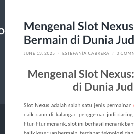
Mengenal Slot Nexus:
TORYCENTER.COM
Bermain di Dunia Jud
JUNE 13, 2025
/
ESTEFANÍA CABRERA
/
0 COM
Mengenal Slot Nexus:
di Dunia Jud
Slot Nexus adalah salah satu jenis permainan
naik daun di kalangan penggemar judi darin
fitur-fitur menarik, slot ini berhasil menarik b
balik keseruan bermain, terdapat teknologi da