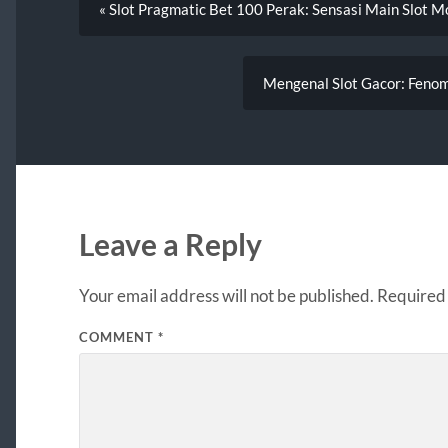
« Slot Pragmatic Bet 100 Perak: Sensasi Main Slot M
Mengenal Slot Gacor: Fenom
Leave a Reply
Your email address will not be published.
Required 
COMMENT
*