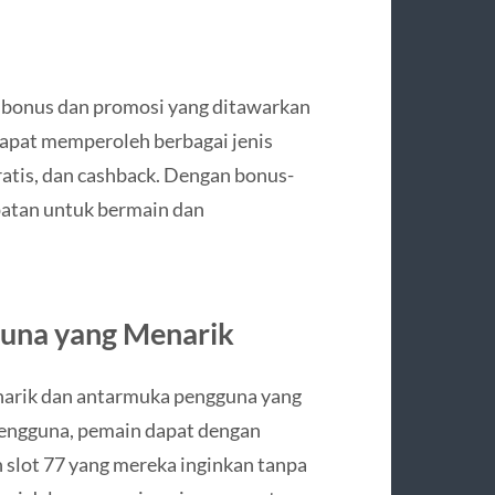
h bonus dan promosi yang ditawarkan
dapat memperoleh berbagai jenis
ratis, dan cashback. Dengan bonus-
patan untuk bermain dan
guna yang Menarik
narik dan antarmuka pengguna yang
engguna, pemain dapat dengan
slot 77 yang mereka inginkan tanpa