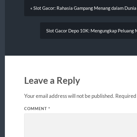
« Slot Gacor: Rahasia Gampang Menang dalam Dunia 
Slot Gacor Depo 10K: Mengungkap Peluang 
Leave a Reply
Your email address will not be published.
Required 
COMMENT
*