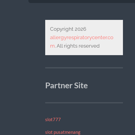
Copyright 2026
allergyrespiratorycenter.co
m
. All rights reserved
Partner Site
slot777
slot pusatmenang