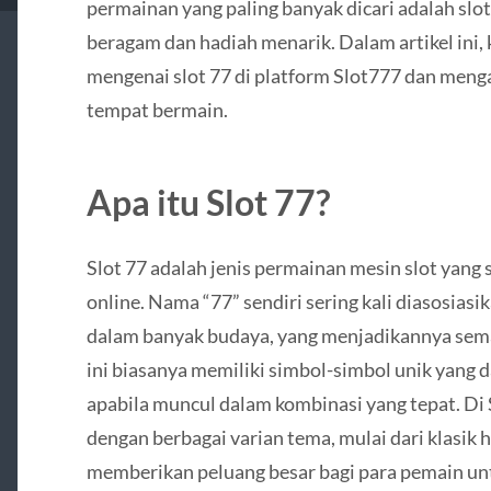
permainan yang paling banyak dicari adalah slo
beragam dan hadiah menarik. Dalam artikel ini,
mengenai slot 77 di platform Slot777 dan men
tempat bermain.
Apa itu Slot 77?
Slot 77 adalah jenis permainan mesin slot yang 
online. Nama “77” sendiri sering kali diasosia
dalam banyak budaya, yang menjadikannya sema
ini biasanya memiliki simbol-simbol unik yan
apabila muncul dalam kombinasi yang tepat. Di 
dengan berbagai varian tema, mulai dari klasik
memberikan peluang besar bagi para pemain un