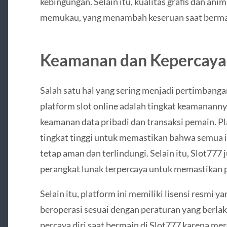
kebingungan. Selain itu, kualitas grafis dan an
memukau, yang menambah keseruan saat berma
Keamanan dan Kepercayaa
Salah satu hal yang sering menjadi pertimban
platform slot online adalah tingkat keamanan
keamanan data pribadi dan transaksi pemain. P
tingkat tinggi untuk memastikan bahwa semua i
tetap aman dan terlindungi. Selain itu, Slot777
perangkat lunak terpercaya untuk memastikan p
Selain itu, platform ini memiliki lisensi resm
beroperasi sesuai dengan peraturan yang berla
percaya diri saat bermain di Slot777 karena m