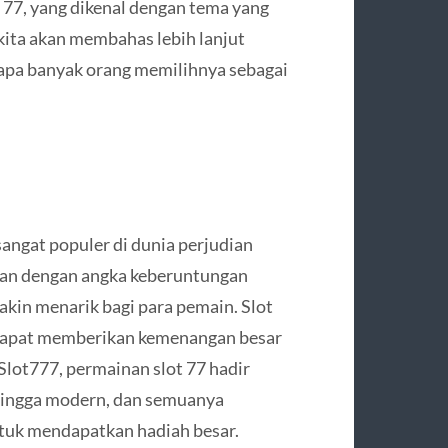
t 77, yang dikenal dengan tema yang
 kita akan membahas lebih lanjut
gapa banyak orang memilihnya sebagai
sangat populer di dunia perjudian
sikan dengan angka keberuntungan
kin menarik bagi para pemain. Slot
g dapat memberikan kemenangan besar
Slot777, permainan slot 77 hadir
 hingga modern, dan semuanya
tuk mendapatkan hadiah besar.