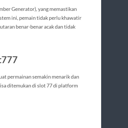
ber Generator), yang memastikan
istem ini, pemain tidak perlu khawatir
putaran benar-benar acak dan tidak
ot777
uat permainan semakin menarik dan
sa ditemukan di slot 77 di platform