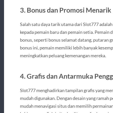
3. Bonus dan Promosi Menarik
Salah satu daya tarik utama dari Slot777 adala
kepada pemain baru dan pemain setia. Pemain 
bonus, seperti bonus selamat datang, putaran g
bonus ini, pemain memiliki lebih banyak kesem
meningkatkan peluang kemenangan mereka.
4. Grafis dan Antarmuka Peng
Slot777 menghadirkan tampilan grafis yang me
mudah digunakan. Dengan desain yang ramah p
mudah menavigasi situs dan memilih permainan 