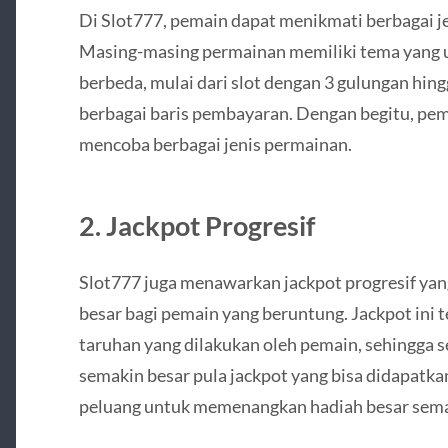
Di Slot777, pemain dapat menikmati berbagai je
Masing-masing permainan memiliki tema yang 
berbeda, mulai dari slot dengan 3 gulungan hin
berbagai baris pembayaran. Dengan begitu, pem
mencoba berbagai jenis permainan.
2. Jackpot Progresif
Slot777 juga menawarkan jackpot progresif y
besar bagi pemain yang beruntung. Jackpot ini 
taruhan yang dilakukan oleh pemain, sehingga 
semakin besar pula jackpot yang bisa didapatkan
peluang untuk memenangkan hadiah besar semak