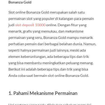
Bonanza Gold
Slot online Bonanza Gold merupakan salah satu
permainan slot yang populer di kalangan para pemain
judi
slot deposit 10000
online. Dengan fitur yang
menarik, grafis yang memukau, dan mekanisme
permainan yang seru, Bonanza Gold mampu menarik
perhatian pemain dari berbagai belahan dunia. Namun,
seperti halnya permainan judi lainnya, meski ada
elemen keberuntungan, ada beberapa tips dan trik
yang bisa membantu meningkatkan peluang menang.
Berikut ini adalah beberapa tips dan trik yang bisa
Anda coba saat bermain slot online Bonanza Gold.
1.
Pahami Mekanisme Permainan
Hal pertama yang perlu dilakukan sebelum memulai