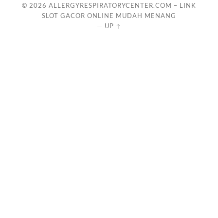
© 2026
ALLERGYRESPIRATORYCENTER.COM – LINK
SLOT GACOR ONLINE MUDAH MENANG
—
UP ↑