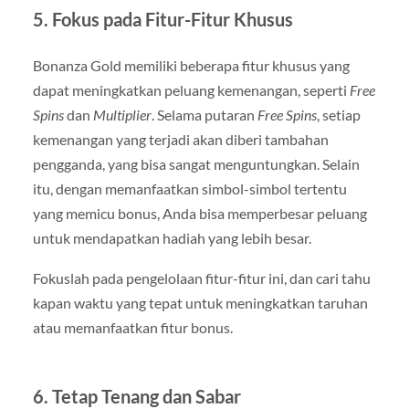
5.
Fokus pada Fitur-Fitur Khusus
Bonanza Gold memiliki beberapa fitur khusus yang
dapat meningkatkan peluang kemenangan, seperti
Free
Spins
dan
Multiplier
. Selama putaran
Free Spins
, setiap
kemenangan yang terjadi akan diberi tambahan
pengganda, yang bisa sangat menguntungkan. Selain
itu, dengan memanfaatkan simbol-simbol tertentu
yang memicu bonus, Anda bisa memperbesar peluang
untuk mendapatkan hadiah yang lebih besar.
Fokuslah pada pengelolaan fitur-fitur ini, dan cari tahu
kapan waktu yang tepat untuk meningkatkan taruhan
atau memanfaatkan fitur bonus.
6.
Tetap Tenang dan Sabar