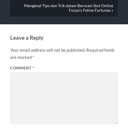
Mengenal Tips dan Trik dalam Bermain Slot Online
Fonzo’s Feline Fortunes »
Leave a Reply
Your email address will not be published.
Required fields
are marked
*
COMMENT
*