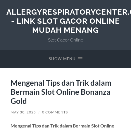
ALLERGYRESPIRATORYCENTER
- LINK SLOT GACOR ONLINE
MUDAH MENANG
Slot Gacor Online
SHOW MENU
Mengenal Tips dan Trik dalam
Bermain Slot Online Bonanza
Gold
MAY 30, 2025
/
0 COMMENTS
Mengenal Tips dan Trik dalam Bermain Slot Online