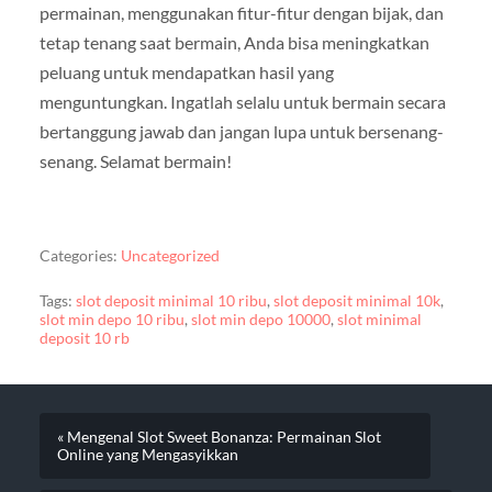
permainan, menggunakan fitur-fitur dengan bijak, dan
tetap tenang saat bermain, Anda bisa meningkatkan
peluang untuk mendapatkan hasil yang
menguntungkan. Ingatlah selalu untuk bermain secara
bertanggung jawab dan jangan lupa untuk bersenang-
senang. Selamat bermain!
Categories:
Uncategorized
Tags:
slot deposit minimal 10 ribu
,
slot deposit minimal 10k
,
slot min depo 10 ribu
,
slot min depo 10000
,
slot minimal
deposit 10 rb
« Mengenal Slot Sweet Bonanza: Permainan Slot
Online yang Mengasyikkan