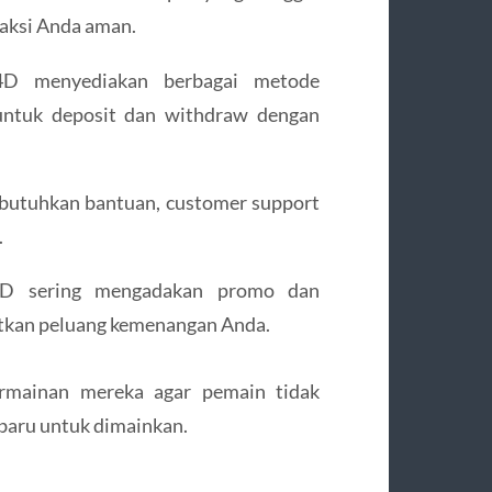
saksi Anda aman.
4D menyediakan berbagai metode
tuk deposit dan withdraw dengan
butuhkan bantuan, customer support
.
4D sering mengadakan promo dan
tkan peluang kemenangan Anda.
ermainan mereka agar pemain tidak
 baru untuk dimainkan.