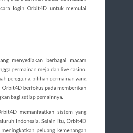
a cara login Orbit4D untuk memulai
 yang menyediakan berbagai macam
ngga permainan meja dan live casino.
mah pengguna, pilihan permainan yang
n. Orbit4D berfokus pada memberikan
an bagi setiap pemainnya.
Orbit4D memanfaatkan sistem yang
luruh Indonesia. Selain itu, Orbit4D
 meningkatkan peluang kemenangan