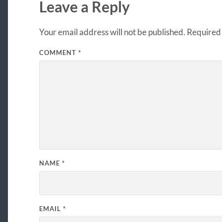
Leave a Reply
Your email address will not be published.
Required 
COMMENT
*
NAME
*
EMAIL
*