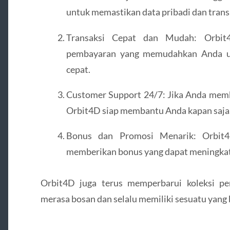
untuk memastikan data pribadi dan tran
Transaksi Cepat dan Mudah: Orbit
pembayaran yang memudahkan Anda un
cepat.
Customer Support 24/7: Jika Anda mem
Orbit4D siap membantu Anda kapan saja
Bonus dan Promosi Menarik: Orbit
memberikan bonus yang dapat meningka
Orbit4D juga terus memperbarui koleksi p
merasa bosan dan selalu memiliki sesuatu yang