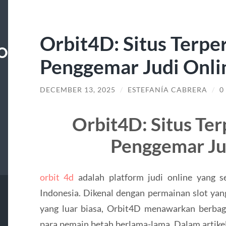
Orbit4D: Situs Terpe
TORYCENTER.COM
Penggemar Judi Onli
DECEMBER 13, 2025
/
ESTEFANÍA CABRERA
/
0
Orbit4D: Situs Te
Penggemar Ju
orbit 4d
adalah platform judi online yang 
Indonesia. Dikenal dengan permainan slot ya
yang luar biasa, Orbit4D menawarkan berba
para pemain betah berlama-lama. Dalam artikel