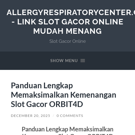
ALLERGYRESPIRATORYCENTER
- LINK SLOT GACOR ONLINE
MUDAH MENANG
Slot Gacor Online
SHOW MENU
Panduan Lengkap
Memaksimalkan Kemenangan
Slot Gacor ORBIT4D
DECEMBER 20, 2025
/
0 COMMENTS
Panduan Lengkap Memaksimalkan