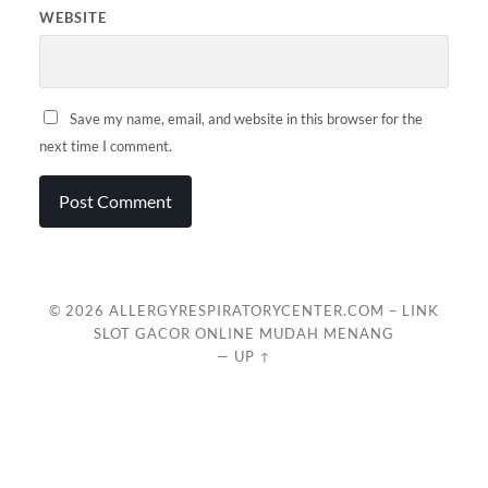
WEBSITE
Save my name, email, and website in this browser for the
next time I comment.
© 2026
ALLERGYRESPIRATORYCENTER.COM – LINK
SLOT GACOR ONLINE MUDAH MENANG
—
UP ↑