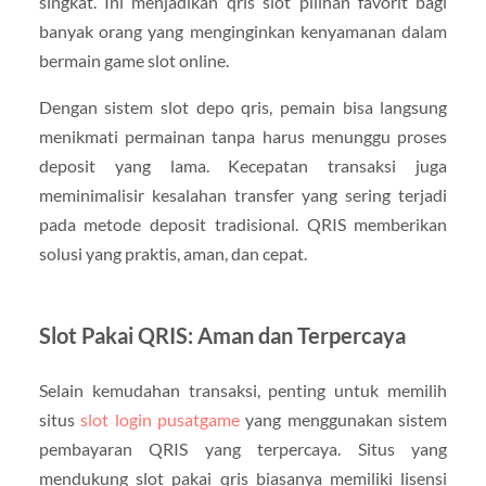
singkat. Ini menjadikan qris slot pilihan favorit bagi
banyak orang yang menginginkan kenyamanan dalam
bermain game slot online.
Dengan sistem slot depo qris, pemain bisa langsung
menikmati permainan tanpa harus menunggu proses
deposit yang lama. Kecepatan transaksi juga
meminimalisir kesalahan transfer yang sering terjadi
pada metode deposit tradisional. QRIS memberikan
solusi yang praktis, aman, dan cepat.
Slot Pakai QRIS: Aman dan Terpercaya
Selain kemudahan transaksi, penting untuk memilih
situs
slot login pusatgame
yang menggunakan sistem
pembayaran QRIS yang terpercaya. Situs yang
mendukung slot pakai qris biasanya memiliki lisensi