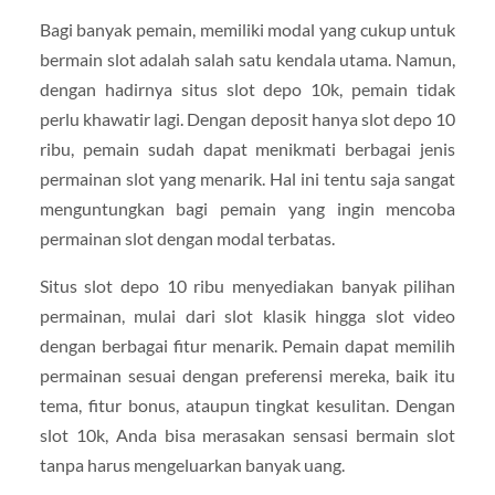
Bagi banyak pemain, memiliki modal yang cukup untuk
bermain slot adalah salah satu kendala utama. Namun,
dengan hadirnya situs slot depo 10k, pemain tidak
perlu khawatir lagi. Dengan deposit hanya slot depo 10
ribu, pemain sudah dapat menikmati berbagai jenis
permainan slot yang menarik. Hal ini tentu saja sangat
menguntungkan bagi pemain yang ingin mencoba
permainan slot dengan modal terbatas.
Situs slot depo 10 ribu menyediakan banyak pilihan
permainan, mulai dari slot klasik hingga slot video
dengan berbagai fitur menarik. Pemain dapat memilih
permainan sesuai dengan preferensi mereka, baik itu
tema, fitur bonus, ataupun tingkat kesulitan. Dengan
slot 10k, Anda bisa merasakan sensasi bermain slot
tanpa harus mengeluarkan banyak uang.