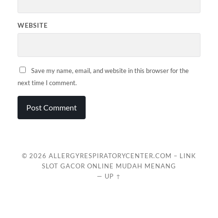
WEBSITE
Save my name, email, and website in this browser for the
next time I comment.
© 2026
ALLERGYRESPIRATORYCENTER.COM – LINK
SLOT GACOR ONLINE MUDAH MENANG
—
UP ↑