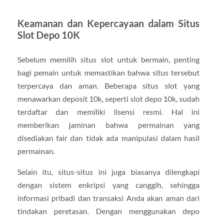
Keamanan dan Kepercayaan dalam Situs
Slot Depo 10K
Sebelum memilih situs slot untuk bermain, penting
bagi pemain untuk memastikan bahwa situs tersebut
terpercaya dan aman. Beberapa situs slot yang
menawarkan deposit 10k, seperti slot depo 10k, sudah
terdaftar dan memiliki lisensi resmi. Hal ini
memberikan jaminan bahwa permainan yang
disediakan fair dan tidak ada manipulasi dalam hasil
permainan.
Selain itu, situs-situs ini juga biasanya dilengkapi
dengan sistem enkripsi yang canggih, sehingga
informasi pribadi dan transaksi Anda akan aman dari
tindakan peretasan. Dengan menggunakan depo