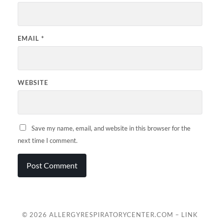
EMAIL
*
WEBSITE
Save my name, email, and website in this browser for the
next time I comment.
© 2026
ALLERGYRESPIRATORYCENTER.COM – LINK