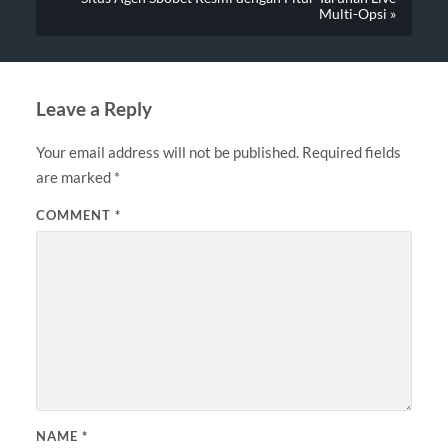
Multi-Opsi »
Leave a Reply
Your email address will not be published.
Required fields
are marked
*
COMMENT
*
NAME
*