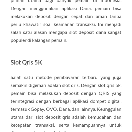
pilihan utama bagi banyak pemain di Indonesia.
Dengan menggunakan aplikasi Dana, pemain bisa
melakukan deposit dengan cepat dan aman tanpa
perlu khawatir soal keamanan transaksi. Ini menjadi
salah satu alasan mengapa slot deposit dana sangat
populer di kalangan pemain.
Slot Qris 5K
Salah satu metode pembayaran terbaru yang juga
semakin digemari adalah slot qris. Dengan slot qris 5k,
pemain bisa melakukan deposit dengan QRIS yang
terintegrasi dengan berbagai aplikasi dompet digital,
termasuk Gopay, OVO, Dana, dan lainnya. Keunggulan
utama dari slot deposit qris adalah kemudahan dan
kecepatan transaksi, serta kemampuannya untuk