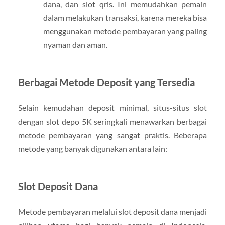
dana, dan slot qris. Ini memudahkan pemain
dalam melakukan transaksi, karena mereka bisa
menggunakan metode pembayaran yang paling
nyaman dan aman.
Berbagai Metode Deposit yang Tersedia
Selain kemudahan deposit minimal, situs-situs slot
dengan slot depo 5K seringkali menawarkan berbagai
metode pembayaran yang sangat praktis. Beberapa
metode yang banyak digunakan antara lain:
Slot Deposit Dana
Metode pembayaran melalui slot deposit dana menjadi