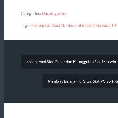
Categories:
Uncategorized
Tags:
slot deposit dana 10 ribu
,
slot deposit via dana 10 
« Mengenal Slot Gacor dan Keunggulan Slot Maxwin
Manfaat Bermain di Situs Slot PG Soft R