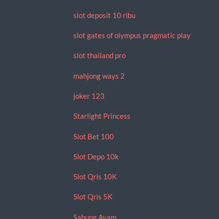
slot deposit 10 ribu
slot gates of olympus pragmatic play
slot thailand pro
mahjong ways 2
joker 123
Starlight Princess
Slot Bet 100
Slot Depo 10k
Slot Qris 10K
Slot Qris 5K
Sabung Ayam