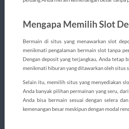
Mengapa Memilih Slot De
Bermain di situs yang menawarkan slot de
menikmati pengalaman bermain slot tanpa per
Dengan deposit yang terjangkau, Anda tetap 
menikmati hiburan yang ditawarkan oleh situs s
Selain itu, memilih situs yang menyediakan s
Anda banyak pilihan permainan yang seru, dari 
Anda bisa bermain sesuai dengan selera da
kemenangan besar meskipun dengan modal ren