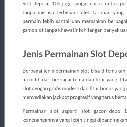
Slot deposit 10k juga sangat cocok untuk p
tanpa merasa terbebani oleh taruhan yang 
bermain lebih santai dan merasakan berbagai
game slot tanpa khawatir kehilangan banyak ua
Jenis Permainan Slot Dep
Berbagai jenis permainan slot bisa ditemukan d
memilih dari berbagai tema dan fitur yang dita
slot dengan grafis modern dan fitur bonus yan
menyediakan jackpot progresif yang terus bert
Permainan slot seperti slot gacor depo 1
kemenangannya yang lebih tinggi dibandingkan s