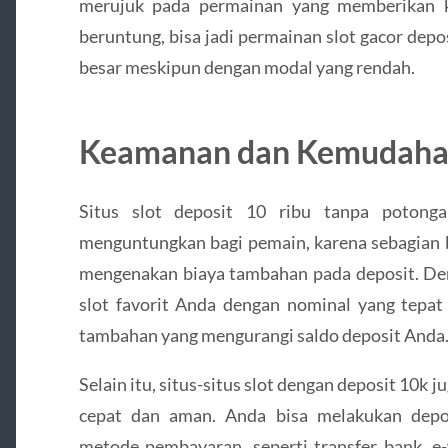
merujuk pada permainan yang memberikan k
beruntung, bisa jadi permainan slot gacor dep
besar meskipun dengan modal yang rendah.
Keamanan dan Kemudahan
Situs slot deposit 10 ribu tanpa potong
menguntungkan bagi pemain, karena sebagian be
mengenakan biaya tambahan pada deposit. Den
slot favorit Anda dengan nominal yang tepat
tambahan yang mengurangi saldo deposit Anda
Selain itu, situs-situs slot dengan deposit 10k
cepat dan aman. Anda bisa melakukan depo
metode pembayaran, seperti transfer bank, e