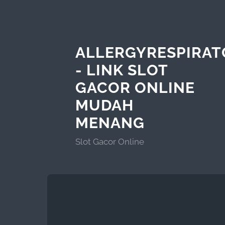
ALLERGYRESPIRA
- LINK SLOT
GACOR ONLINE
MUDAH
MENANG
Slot Gacor Online