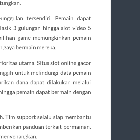
tungkan.
unggulan tersendiri. Pemain dapat
klasik 3 gulungan hingga slot video 5
k pilihan game memungkinkan pemain
n gaya bermain mereka.
ritas utama. Situs slot online gacor
anggih untuk melindungi data pemain
arikan dana dapat dilakukan melalui
sehingga pemain dapat bermain dengan
h. Tim support selalu siap membantu
mberikan panduan terkait permainan,
n menyenangkan.