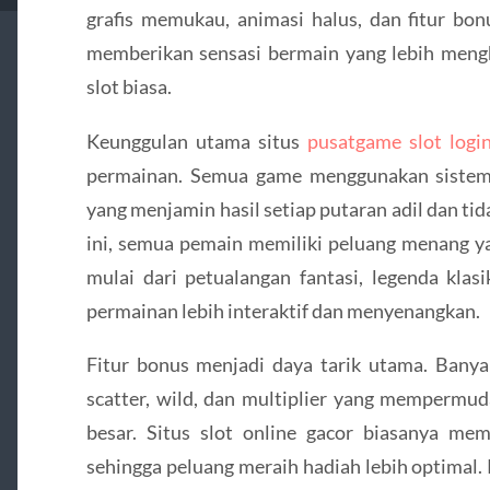
grafis memukau, animasi halus, dan fitur bon
memberikan sensasi bermain yang lebih men
slot biasa.
Keunggulan utama situs
pusatgame slot logi
permainan. Semua game menggunakan siste
yang menjamin hasil setiap putaran adil dan ti
ini, semua pemain memiliki peluang menang y
mulai dari petualangan fantasi, legenda kl
permainan lebih interaktif dan menyenangkan.
Fitur bonus menjadi daya tarik utama. Banya
scatter, wild, dan multiplier yang mempermu
besar. Situs slot online gacor biasanya memi
sehingga peluang meraih hadiah lebih optimal.