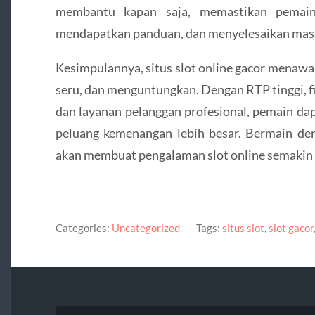
membantu kapan saja, memastikan pemain
mendapatkan panduan, dan menyelesaikan masal
Kesimpulannya, situs slot online gacor menaw
seru, dan menguntungkan. Dengan RTP tinggi, f
dan layanan pelanggan profesional, pemain da
peluang kemenangan lebih besar. Bermain deng
akan membuat pengalaman slot online semakin
Categories:
Uncategorized
Tags:
situs slot
,
slot gacor