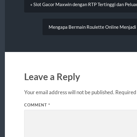
« Slot Gacor Maxwin dengan RTP Tertinggi dan Pelua
Mengapa Bermain Roulette Online Menjadi Pi
Leave a Reply
Your email address will not be published.
Required 
COMMENT
*