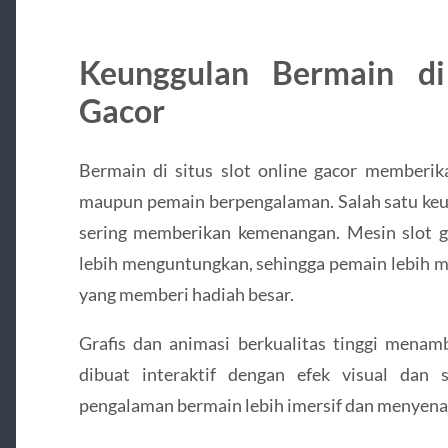
Keunggulan Bermain di
Gacor
Bermain di situs slot online gacor memberi
maupun pemain berpengalaman. Salah satu keun
sering memberikan kemenangan. Mesin slot 
lebih menguntungkan, sehingga pemain lebih 
yang memberi hadiah besar.
Grafis dan animasi berkualitas tinggi menam
dibuat interaktif dengan efek visual dan
pengalaman bermain lebih imersif dan menyen