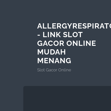
ALLERGYRESPIRA
- LINK SLOT
GACOR ONLINE
MUDAH
MENANG
Slot Gacor Online