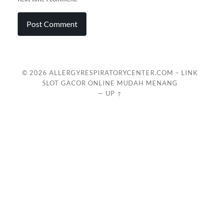
© 2026
ALLERGYRESPIRATORYCENTER.COM – LINK
SLOT GACOR ONLINE MUDAH MENANG
—
UP ↑