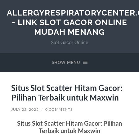
ALLERGYRESPIRATORYCENTER
- LINK SLOT GACOR ONLINE
MUDAH MENANG
Slot Gacor Online
SHOW MENU
Situs Slot Scatter Hitam Gacor:
Pilihan Terbaik untuk Maxwin
JULY 22, 2025
/
0 COMMENTS
Situs Slot Scatter Hitam Gacor: Pilihan
Terbaik untuk Maxwin