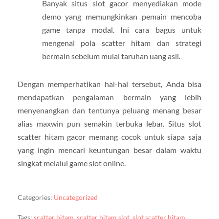
Banyak situs slot gacor menyediakan mode
demo yang memungkinkan pemain mencoba
game tanpa modal. Ini cara bagus untuk
mengenal pola scatter hitam dan strategi
bermain sebelum mulai taruhan uang asli.
Dengan memperhatikan hal-hal tersebut, Anda bisa
mendapatkan pengalaman bermain yang lebih
menyenangkan dan tentunya peluang menang besar
alias maxwin pun semakin terbuka lebar. Situs slot
scatter hitam gacor memang cocok untuk siapa saja
yang ingin mencari keuntungan besar dalam waktu
singkat melalui game slot online.
Categories:
Uncategorized
Tags:
scatter hitam
,
scatter hitam slot
,
slot scatter hitam