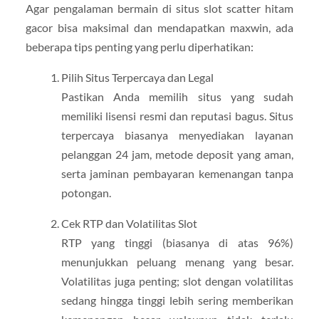
Agar pengalaman bermain di situs slot scatter hitam
gacor bisa maksimal dan mendapatkan maxwin, ada
beberapa tips penting yang perlu diperhatikan:
Pilih Situs Terpercaya dan Legal
Pastikan Anda memilih situs yang sudah
memiliki lisensi resmi dan reputasi bagus. Situs
terpercaya biasanya menyediakan layanan
pelanggan 24 jam, metode deposit yang aman,
serta jaminan pembayaran kemenangan tanpa
potongan.
Cek RTP dan Volatilitas Slot
RTP yang tinggi (biasanya di atas 96%)
menunjukkan peluang menang yang besar.
Volatilitas juga penting; slot dengan volatilitas
sedang hingga tinggi lebih sering memberikan