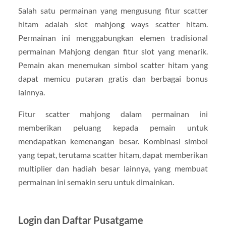
Salah satu permainan yang mengusung fitur scatter
hitam adalah slot mahjong ways scatter hitam.
Permainan ini menggabungkan elemen tradisional
permainan Mahjong dengan fitur slot yang menarik.
Pemain akan menemukan simbol scatter hitam yang
dapat memicu putaran gratis dan berbagai bonus
lainnya.
Fitur scatter mahjong dalam permainan ini
memberikan peluang kepada pemain untuk
mendapatkan kemenangan besar. Kombinasi simbol
yang tepat, terutama scatter hitam, dapat memberikan
multiplier dan hadiah besar lainnya, yang membuat
permainan ini semakin seru untuk dimainkan.
Login dan Daftar Pusatgame