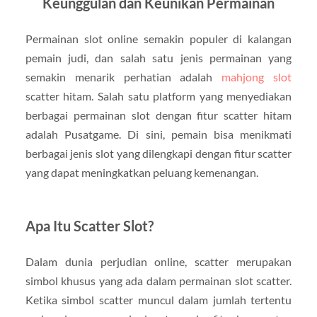
Keunggulan dan Keunikan Permainan
Permainan slot online semakin populer di kalangan
pemain judi, dan salah satu jenis permainan yang
semakin menarik perhatian adalah
mahjong slot
scatter hitam. Salah satu platform yang menyediakan
berbagai permainan slot dengan fitur scatter hitam
adalah Pusatgame. Di sini, pemain bisa menikmati
berbagai jenis slot yang dilengkapi dengan fitur scatter
yang dapat meningkatkan peluang kemenangan.
Apa Itu Scatter Slot?
Dalam dunia perjudian online, scatter merupakan
simbol khusus yang ada dalam permainan slot scatter.
Ketika simbol scatter muncul dalam jumlah tertentu