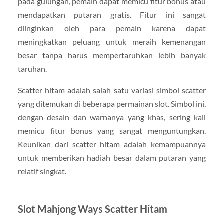
pada gulungan, pemain dapat memicu fitur bonus atau
mendapatkan putaran gratis. Fitur ini sangat
diinginkan oleh para pemain karena dapat
meningkatkan peluang untuk meraih kemenangan
besar tanpa harus mempertaruhkan lebih banyak
taruhan.
Scatter hitam adalah salah satu variasi simbol scatter
yang ditemukan di beberapa permainan slot. Simbol ini,
dengan desain dan warnanya yang khas, sering kali
memicu fitur bonus yang sangat menguntungkan.
Keunikan dari scatter hitam adalah kemampuannya
untuk memberikan hadiah besar dalam putaran yang
relatif singkat.
Slot Mahjong Ways Scatter Hitam