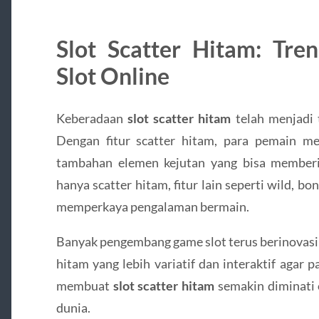
Slot Scatter Hitam: Tr
Slot Online
Keberadaan
slot scatter hitam
telah menjadi t
Dengan fitur scatter hitam, para pemain m
tambahan elemen kejutan yang bisa memberi
hanya scatter hitam, fitur lain seperti wild, b
memperkaya pengalaman bermain.
Banyak pengembang game slot terus berinovas
hitam yang lebih variatif dan interaktif agar 
membuat
slot scatter hitam
semakin diminati o
dunia.