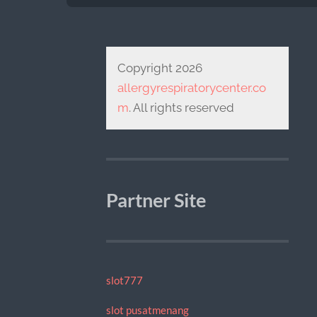
Copyright 2026
allergyrespiratorycenter.co
m
. All rights reserved
Partner Site
slot777
slot pusatmenang