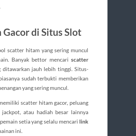
.
Gacor di Situs Slot
l scatter hitam yang sering muncul
ain. Banyak bettor mencari
scatter
itawarkan jauh lebih tinggi. Situs-
 biasanya sudah terbukti memberikan
emenangan yang sering muncul.
emiliki scatter hitam gacor, peluang
jackpot, atau hadiah besar lainnya
 pemain setia yang selalu mencari
link
inan ini.