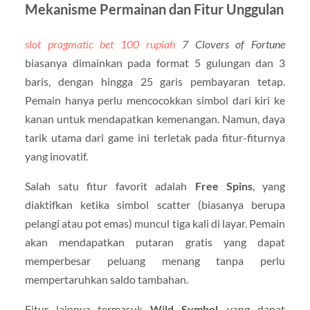
Mekanisme Permainan dan Fitur Unggulan
slot pragmatic bet 100 rupiah
7 Clovers of Fortune
biasanya dimainkan pada format 5 gulungan dan 3
baris, dengan hingga 25 garis pembayaran tetap.
Pemain hanya perlu mencocokkan simbol dari kiri ke
kanan untuk mendapatkan kemenangan. Namun, daya
tarik utama dari game ini terletak pada fitur-fiturnya
yang inovatif.
Salah satu fitur favorit adalah
Free Spins
, yang
diaktifkan ketika simbol scatter (biasanya berupa
pelangi atau pot emas) muncul tiga kali di layar. Pemain
akan mendapatkan putaran gratis yang dapat
memperbesar peluang menang tanpa perlu
mempertaruhkan saldo tambahan.
Fitur lainnya termasuk
Wild Symbol
, yang dapat