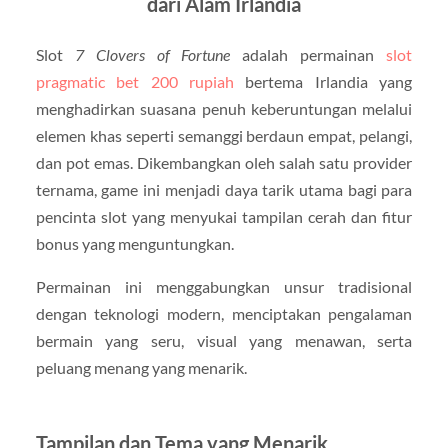
dari Alam Irlandia
Slot
7 Clovers of Fortune
adalah permainan
slot
pragmatic bet 200 rupiah
bertema Irlandia yang
menghadirkan suasana penuh keberuntungan melalui
elemen khas seperti semanggi berdaun empat, pelangi,
dan pot emas. Dikembangkan oleh salah satu provider
ternama, game ini menjadi daya tarik utama bagi para
pencinta slot yang menyukai tampilan cerah dan fitur
bonus yang menguntungkan.
Permainan ini menggabungkan unsur tradisional
dengan teknologi modern, menciptakan pengalaman
bermain yang seru, visual yang menawan, serta
peluang menang yang menarik.
Tampilan dan Tema yang Menarik