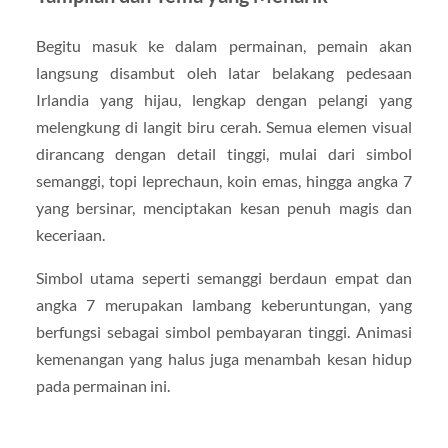
Begitu masuk ke dalam permainan, pemain akan
langsung disambut oleh latar belakang pedesaan
Irlandia yang hijau, lengkap dengan pelangi yang
melengkung di langit biru cerah. Semua elemen visual
dirancang dengan detail tinggi, mulai dari simbol
semanggi, topi leprechaun, koin emas, hingga angka 7
yang bersinar, menciptakan kesan penuh magis dan
keceriaan.
Simbol utama seperti semanggi berdaun empat dan
angka 7 merupakan lambang keberuntungan, yang
berfungsi sebagai simbol pembayaran tinggi. Animasi
kemenangan yang halus juga menambah kesan hidup
pada permainan ini.