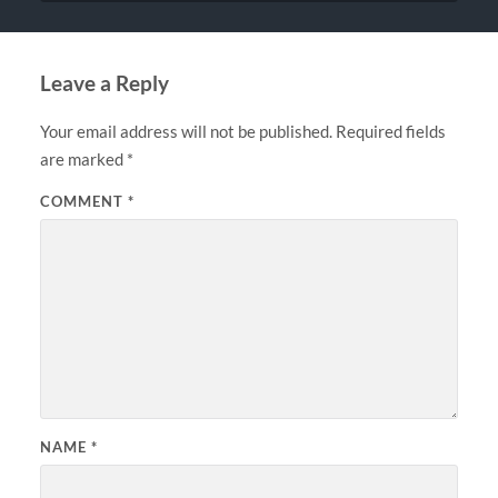
Leave a Reply
Your email address will not be published.
Required fields
are marked
*
COMMENT
*
NAME
*