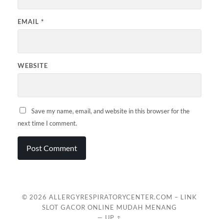
EMAIL
*
WEBSITE
Save my name, email, and website in this browser for the
next time I comment.
© 2026
ALLERGYRESPIRATORYCENTER.COM – LINK
SLOT GACOR ONLINE MUDAH MENANG
—
UP ↑