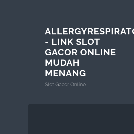
ALLERGYRESPIRA
- LINK SLOT
GACOR ONLINE
MUDAH
MENANG
Slot Gacor Online