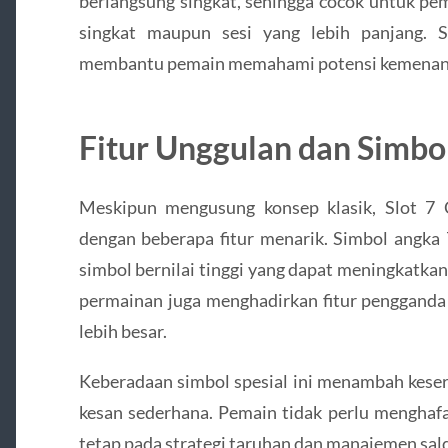
berlangsung singkat, sehingga cocok untuk pe
singkat maupun sesi yang lebih panjang. 
membantu pemain memahami potensi kemenang
Fitur Unggulan dan Simbol
Meskipun mengusung konsep klasik, Slot 7 C
dengan beberapa fitur menarik. Simbol angka 
simbol bernilai tinggi yang dapat meningkatka
permainan juga menghadirkan fitur penggan
lebih besar.
Keberadaan simbol spesial ini menambah kese
kesan sederhana. Pemain tidak perlu menghafal
tetap pada strategi taruhan dan manajemen sal