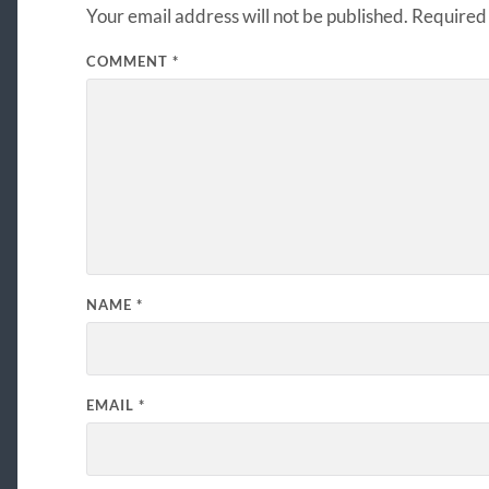
Your email address will not be published.
Required 
COMMENT
*
NAME
*
EMAIL
*