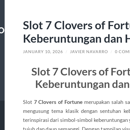
Slot 7 Clovers of Fo
TORYCENTER.COM
Keberuntungan dan H
JANUARY 10, 2026
/
JAVIER NAVARRO
/
0 COM
Slot 7 Clovers of Fo
Keberuntungan dan 
Slot
7 Clovers of Fortune
merupakan salah s
mengusung tema klasik dengan sentuhan ke
terinspirasi dari simbol-simbol keberuntungan 
tujuh dan daun semanggi. Dengan tampilan visu