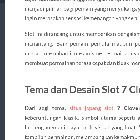
menjadi pilihan bagi pemain yang menyukai ga
ingin merasakan sensasi kemenangan yang seru.
Slot ini dirancang untuk memberikan pengalam
menantang. Baik pemain pemula maupun pe
mudah memahami mekanisme permainannya. 
membuat permainan terasa cepat dan tidak me
Tema dan Desain Slot 7 Cl
Dari segi tema,
situs jepang slot
7 Clove
keberuntungan klasik. Simbol utama seperti a
lonceng menjadi daya tarik visual yang kuat
tampilan permainan, melambangkan kemakmura