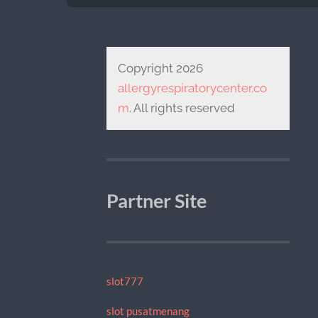
Copyright 2026
allergyrespiratorycenter.co
m
. All rights reserved
Partner Site
slot777
slot pusatmenang