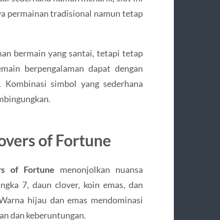
ya permainan tradisional namun tetap
an bermain yang santai, tetapi tetap
main berpengalaman dapat dengan
Kombinasi simbol yang sederhana
mbingungkan.
overs of Fortune
rs of Fortune
menonjolkan nuansa
ngka 7, daun clover, koin emas, dan
. Warna hijau dan emas mendominasi
n dan keberuntungan.