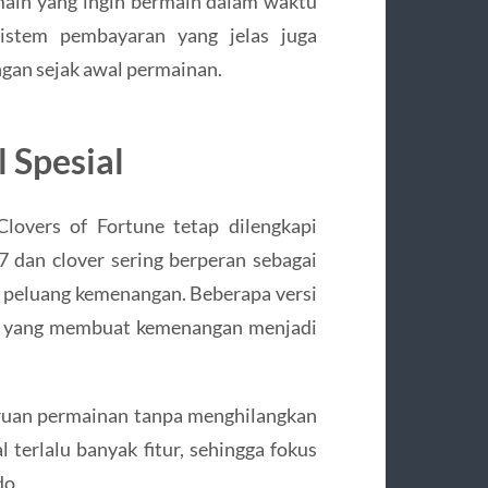
main yang ingin bermain dalam waktu
Sistem pembayaran yang jelas juga
an sejak awal permainan.
 Spesial
lovers of Fortune tetap dilengkapi
7 dan clover sering berperan sebagai
n peluang kemenangan. Beberapa versi
da yang membuat kemenangan menjadi
ruan permainan tanpa menghilangkan
 terlalu banyak fitur, sehingga fokus
do.