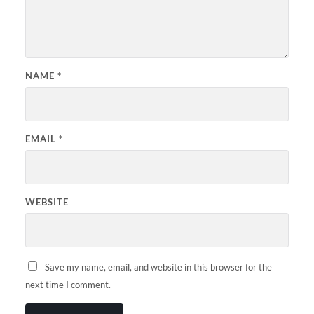
NAME
*
EMAIL
*
WEBSITE
Save my name, email, and website in this browser for the
next time I comment.