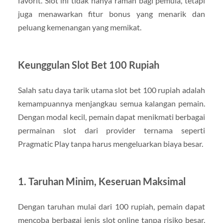
favorit. Slot ini tidak hanya ramah bagi pemula, tetapi
juga menawarkan fitur bonus yang menarik dan
peluang kemenangan yang memikat.
Keunggulan Slot Bet 100 Rupiah
Salah satu daya tarik utama slot bet 100 rupiah adalah
kemampuannya menjangkau semua kalangan pemain.
Dengan modal kecil, pemain dapat menikmati berbagai
permainan slot dari provider ternama seperti
Pragmatic Play tanpa harus mengeluarkan biaya besar.
1. Taruhan Minim, Keseruan Maksimal
Dengan taruhan mulai dari 100 rupiah, pemain dapat
mencoba berbagai jenis slot online tanpa risiko besar.