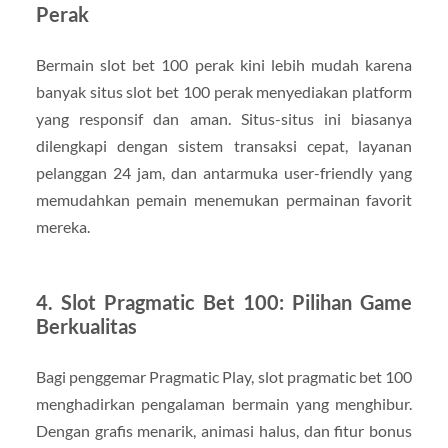
Perak
Bermain slot bet 100 perak kini lebih mudah karena
banyak situs slot bet 100 perak menyediakan platform
yang responsif dan aman. Situs-situs ini biasanya
dilengkapi dengan sistem transaksi cepat, layanan
pelanggan 24 jam, dan antarmuka user-friendly yang
memudahkan pemain menemukan permainan favorit
mereka.
4. Slot Pragmatic Bet 100: Pilihan Game
Berkualitas
Bagi penggemar Pragmatic Play, slot pragmatic bet 100
menghadirkan pengalaman bermain yang menghibur.
Dengan grafis menarik, animasi halus, dan fitur bonus