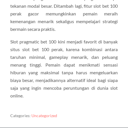
tekanan modal besar. Ditambah lagi, fitur slot bet 100
perak gacor memungkinkan pemain meraih
kemenangan menarik sekaligus mempelajari strategi
bermain secara praktis.
Slot pragmatic bet 100 kini menjadi favorit di banyak
situs slot bet 100 perak, karena kombinasi antara
taruhan minimal, gameplay menarik, dan peluang
menang tinggi. Pemain dapat menikmati sensasi
hiburan yang maksimal tanpa harus mengeluarkan
biaya besar, menjadikannya alternatif ideal bagi siapa
saja yang ingin mencoba peruntungan di dunia slot
online.
Categories:
Uncategorized