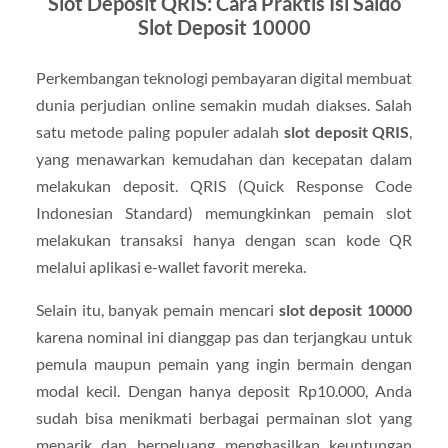
Slot Deposit QRIS: Cara Praktis Isi Saldo
Slot Deposit 10000
Perkembangan teknologi pembayaran digital membuat
dunia perjudian online semakin mudah diakses. Salah
satu metode paling populer adalah
slot deposit QRIS
,
yang menawarkan kemudahan dan kecepatan dalam
melakukan deposit. QRIS (Quick Response Code
Indonesian Standard) memungkinkan pemain slot
melakukan transaksi hanya dengan scan kode QR
melalui aplikasi e-wallet favorit mereka.
Selain itu, banyak pemain mencari
slot deposit 10000
karena nominal ini dianggap pas dan terjangkau untuk
pemula maupun pemain yang ingin bermain dengan
modal kecil. Dengan hanya deposit Rp10.000, Anda
sudah bisa menikmati berbagai permainan slot yang
menarik dan berpeluang menghasilkan keuntungan