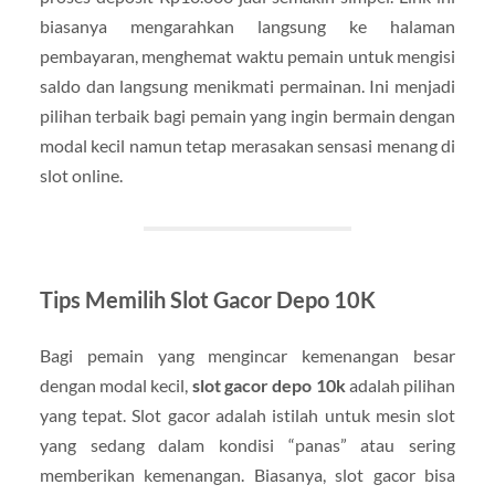
biasanya mengarahkan langsung ke halaman
pembayaran, menghemat waktu pemain untuk mengisi
saldo dan langsung menikmati permainan. Ini menjadi
pilihan terbaik bagi pemain yang ingin bermain dengan
modal kecil namun tetap merasakan sensasi menang di
slot online.
Tips Memilih Slot Gacor Depo 10K
Bagi pemain yang mengincar kemenangan besar
dengan modal kecil,
slot gacor depo 10k
adalah pilihan
yang tepat. Slot gacor adalah istilah untuk mesin slot
yang sedang dalam kondisi “panas” atau sering
memberikan kemenangan. Biasanya, slot gacor bisa