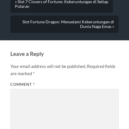
« Slot 7 Clovers of Fortune: Keberuntungan di Setiap
Putaran
Slot Fortune Dragon: Menyelami Keberuntungan di
Dunia Naga Emas »
Leave a Reply
Your email address will not be published.
Required fields
are marked
*
COMMENT
*