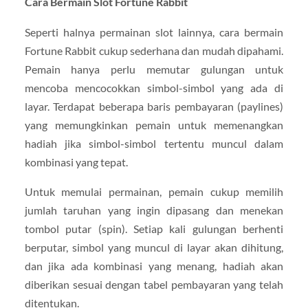
Cara Bermain Slot Fortune Rabbit
Seperti halnya permainan slot lainnya, cara bermain
Fortune Rabbit cukup sederhana dan mudah dipahami.
Pemain hanya perlu memutar gulungan untuk
mencoba mencocokkan simbol-simbol yang ada di
layar. Terdapat beberapa baris pembayaran (paylines)
yang memungkinkan pemain untuk memenangkan
hadiah jika simbol-simbol tertentu muncul dalam
kombinasi yang tepat.
Untuk memulai permainan, pemain cukup memilih
jumlah taruhan yang ingin dipasang dan menekan
tombol putar (spin). Setiap kali gulungan berhenti
berputar, simbol yang muncul di layar akan dihitung,
dan jika ada kombinasi yang menang, hadiah akan
diberikan sesuai dengan tabel pembayaran yang telah
ditentukan.