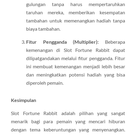
gulungan tanpa harus mempertaruhkan
taruhan mereka, memberikan kesempatan
tambahan untuk memenangkan hadiah tanpa
biaya tambahan.
Fitur Pengganda (Multiplier):
Beberapa
kemenangan di Slot Fortune Rabbit dapat
dilipatgandakan melalui fitur pengganda. Fitur
ini membuat kemenangan menjadi lebih besar
dan meningkatkan potensi hadiah yang bisa
diperoleh pemain.
Kesimpulan
Slot Fortune Rabbit adalah pilihan yang sangat
menarik bagi para pemain yang mencari hiburan
dengan tema keberuntungan yang menyenangkan.