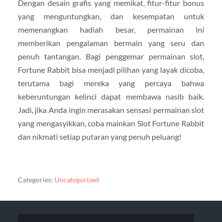
Dengan desain grafis yang memikat, fitur-fitur bonus
yang menguntungkan, dan kesempatan untuk
memenangkan hadiah besar, permainan ini
memberikan pengalaman bermain yang seru dan
penuh tantangan. Bagi penggemar permainan slot,
Fortune Rabbit bisa menjadi pilihan yang layak dicoba,
terutama bagi mereka yang percaya bahwa
keberuntungan kelinci dapat membawa nasib baik.
Jadi, jika Anda ingin merasakan sensasi permainan slot
yang mengasyikkan, coba mainkan Slot Fortune Rabbit
dan nikmati setiap putaran yang penuh peluang!
Categories:
Uncategorized