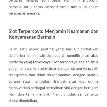
peluang
menang
lebih
besar.
Hal
ini
mendorong
pemain
untuk
terus
mencari
mesin-
mesin
ini
dalam
permainan
mereka.
Slot
Terpercaya:
Menjamin
Keamanan
dan
Kenyamanan
Bermain
Salah
satu
aspek
penting
yang
harus
diperhatikan
dalam
bermain
mesin
slot
adalah
memilih
situs
atau
platform
yang
terpercaya.
Slot
terpercaya
adalah
situs
yang
menawarkan
permainan
dengan
sistem
yang
adil,
transparan,
dan
tidak
terkontaminasi
dengan
praktik
curang
atau
manipulasi.
Banyak
situs
judi
online
menawarkan
berbagai
permainan
slot
dengan
beragam
fitur
dan
tema
menarik.
Namun,
tidak
semua
situs
dapat
diandalkan.