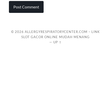
© 2026
ALLERGYRESPIRATORYCENTER.COM – LINK
SLOT GACOR ONLINE MUDAH MENANG
—
UP ↑