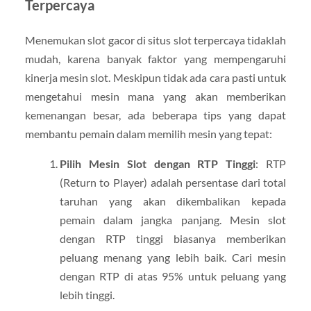
Terpercaya
Menemukan
slot
gacor
di
situs
slot
terpercaya
tidaklah
mudah,
karena
banyak
faktor
yang
mempengaruhi
kinerja
mesin
slot.
Meskipun
tidak
ada
cara
pasti
untuk
mengetahui
mesin
mana
yang
akan
memberikan
kemenangan
besar,
ada
beberapa
tips
yang
dapat
membantu
pemain
dalam
memilih
mesin
yang
tepat:
Pilih
Mesin
Slot
dengan
RTP
Tinggi
:
RTP
(
Return
to
Player)
adalah
persentase
dari
total
taruhan
yang
akan
dikembalikan
kepada
pemain
dalam
jangka
panjang.
Mesin
slot
dengan
RTP
tinggi
biasanya
memberikan
peluang
menang
yang
lebih
baik.
Cari
mesin
dengan
RTP
di
atas
95%
untuk
peluang
yang
lebih
tinggi.