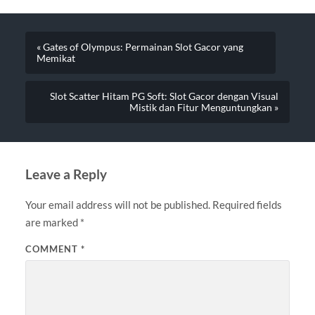
« Gates of Olympus: Permainan Slot Gacor yang
Memikat
Slot Scatter Hitam PG Soft: Slot Gacor dengan Visual
Mistik dan Fitur Menguntungkan »
Leave a Reply
Your email address will not be published.
Required fields
are marked
*
COMMENT
*