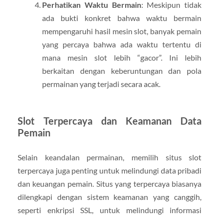
Perhatikan
Waktu
Bermain
:
Meskipun
tidak
ada
bukti
konkret
bahwa
waktu
bermain
mempengaruhi
hasil
mesin
slot,
banyak
pemain
yang
percaya
bahwa
ada
waktu
tertentu
di
mana
mesin
slot
lebih “
gacor”.
Ini
lebih
berkaitan
dengan
keberuntungan
dan
pola
permainan
yang
terjadi
secara
acak.
Slot
Terpercaya
dan
Keamanan
Data
Pemain
Selain
keandalan
permainan,
memilih
situs
slot
terpercaya
juga
penting
untuk
melindungi
data
pribadi
dan
keuangan
pemain.
Situs
yang
terpercaya
biasanya
dilengkapi
dengan
sistem
keamanan
yang
canggih,
seperti
enkripsi
SSL,
untuk
melindungi
informasi