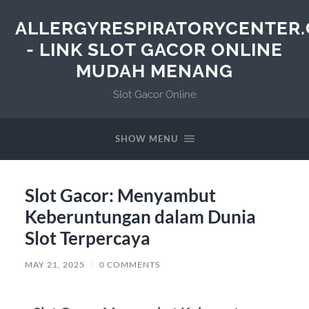
ALLERGYRESPIRATORYCENTER
- LINK SLOT GACOR ONLINE
MUDAH MENANG
Slot Gacor Online
SHOW MENU
Slot Gacor: Menyambut
Keberuntungan dalam Dunia
Slot Terpercaya
MAY 21, 2025
/
0 COMMENTS