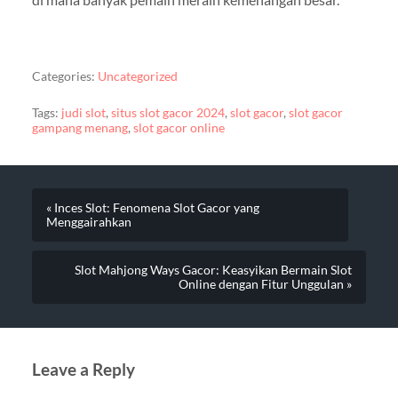
Categories:
Uncategorized
Tags:
judi slot
,
situs slot gacor 2024
,
slot gacor
,
slot gacor
gampang menang
,
slot gacor online
« Inces Slot: Fenomena Slot Gacor yang
Menggairahkan
Slot Mahjong Ways Gacor: Keasyikan Bermain Slot
Online dengan Fitur Unggulan »
Leave a Reply