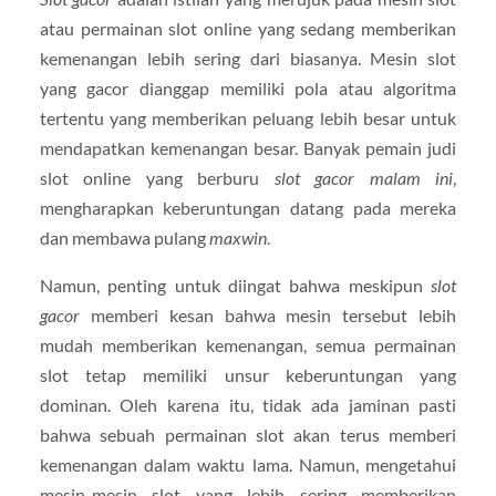
atau permainan slot online yang sedang memberikan
kemenangan lebih sering dari biasanya. Mesin slot
yang gacor dianggap memiliki pola atau algoritma
tertentu yang memberikan peluang lebih besar untuk
mendapatkan kemenangan besar. Banyak pemain judi
slot online yang berburu
slot gacor malam ini
,
mengharapkan keberuntungan datang pada mereka
dan membawa pulang
maxwin
.
Namun, penting untuk diingat bahwa meskipun
slot
gacor
memberi kesan bahwa mesin tersebut lebih
mudah memberikan kemenangan, semua permainan
slot tetap memiliki unsur keberuntungan yang
dominan. Oleh karena itu, tidak ada jaminan pasti
bahwa sebuah permainan slot akan terus memberi
kemenangan dalam waktu lama. Namun, mengetahui
mesin-mesin slot yang lebih sering memberikan