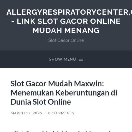
ALLERGYRESPIRATORYCENTER
- LINK SLOT GACOR ONLINE
MUDAH MENANG
Slot Gacor Online
SHOW MENU
Slot Gacor Mudah Maxwin:
Menemukan Keberuntungan di
Dunia Slot Online
MARCH 17, 2025
/
0 COMMENTS