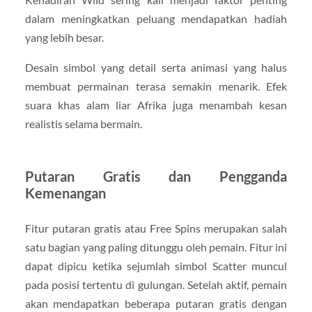
dalam meningkatkan peluang mendapatkan hadiah
yang lebih besar.
Desain simbol yang detail serta animasi yang halus
membuat permainan terasa semakin menarik. Efek
suara khas alam liar Afrika juga menambah kesan
realistis selama bermain.
Putaran Gratis dan Pengganda
Kemenangan
Fitur putaran gratis atau Free Spins merupakan salah
satu bagian yang paling ditunggu oleh pemain. Fitur ini
dapat dipicu ketika sejumlah simbol Scatter muncul
pada posisi tertentu di gulungan. Setelah aktif, pemain
akan mendapatkan beberapa putaran gratis dengan