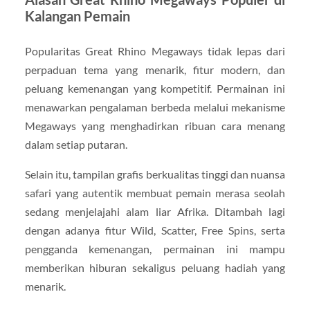
Kalangan Pemain
Popularitas Great Rhino Megaways tidak lepas dari
perpaduan tema yang menarik, fitur modern, dan
peluang kemenangan yang kompetitif. Permainan ini
menawarkan pengalaman berbeda melalui mekanisme
Megaways yang menghadirkan ribuan cara menang
dalam setiap putaran.
Selain itu, tampilan grafis berkualitas tinggi dan nuansa
safari yang autentik membuat pemain merasa seolah
sedang menjelajahi alam liar Afrika. Ditambah lagi
dengan adanya fitur Wild, Scatter, Free Spins, serta
pengganda kemenangan, permainan ini mampu
memberikan hiburan sekaligus peluang hadiah yang
menarik.