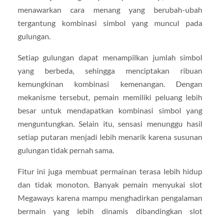
menawarkan cara menang yang berubah-ubah
tergantung kombinasi simbol yang muncul pada
gulungan.
Setiap gulungan dapat menampilkan jumlah simbol
yang berbeda, sehingga menciptakan ribuan
kemungkinan kombinasi kemenangan. Dengan
mekanisme tersebut, pemain memiliki peluang lebih
besar untuk mendapatkan kombinasi simbol yang
menguntungkan. Selain itu, sensasi menunggu hasil
setiap putaran menjadi lebih menarik karena susunan
gulungan tidak pernah sama.
Fitur ini juga membuat permainan terasa lebih hidup
dan tidak monoton. Banyak pemain menyukai slot
Megaways karena mampu menghadirkan pengalaman
bermain yang lebih dinamis dibandingkan slot