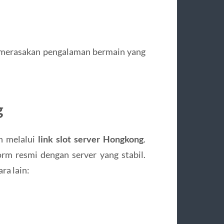
a merasakan pengalaman bermain yang
g
h melalui
link slot server Hongkong
.
orm resmi dengan server yang stabil.
ra lain: