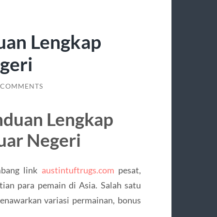
uan Lengkap
geri
 COMMENTS
nduan Lengkap
uar Negeri
mbang link
austintuftrugs.com
pesat,
tian para pemain di Asia. Salah satu
menawarkan variasi permainan, bonus