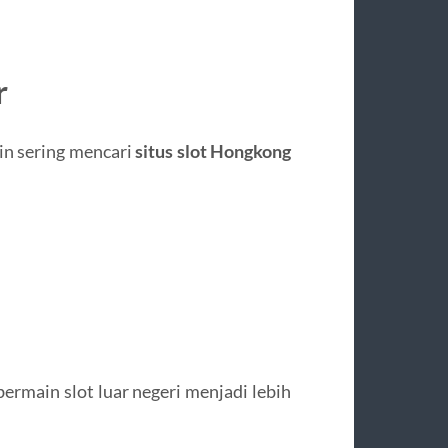
r
n sering mencari
situs slot Hongkong
ermain slot luar negeri menjadi lebih