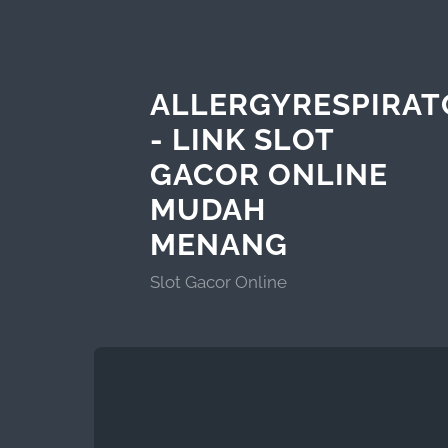
ALLERGYRESPIRA
- LINK SLOT
GACOR ONLINE
MUDAH
MENANG
Slot Gacor Online