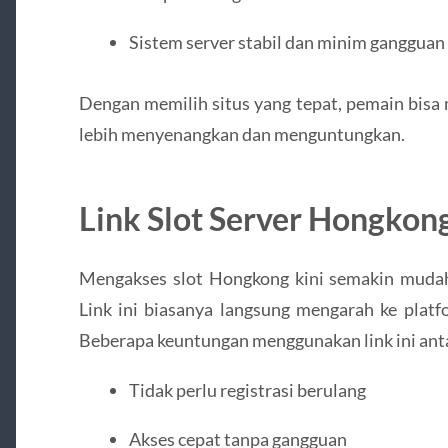
Sistem server stabil dan minim gangguan
Dengan memilih situs yang tepat, pemain bis
lebih menyenangkan dan menguntungkan.
Link Slot Server Hongkon
Mengakses slot Hongkong kini semakin muda
Link ini biasanya langsung mengarah ke platf
Beberapa keuntungan menggunakan link ini anta
Tidak perlu registrasi berulang
Akses cepat tanpa gangguan