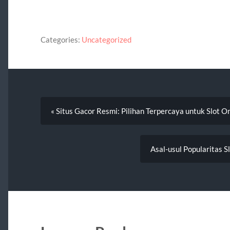
Categories:
Uncategorized
« Situs Gacor Resmi: Pilihan Terpercaya untuk Slot O
Asal-usul Popularitas 