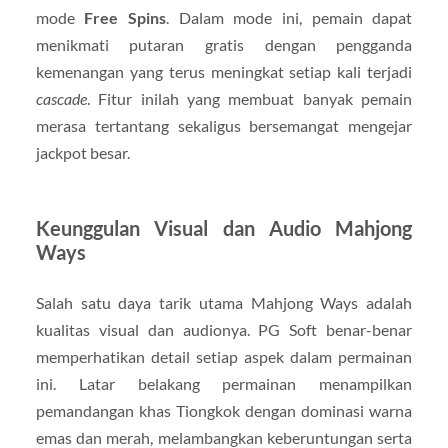
mode
Free Spins
. Dalam mode ini, pemain dapat
menikmati putaran gratis dengan pengganda
kemenangan yang terus meningkat setiap kali terjadi
cascade
. Fitur inilah yang membuat banyak pemain
merasa tertantang sekaligus bersemangat mengejar
jackpot besar.
Keunggulan Visual dan Audio Mahjong
Ways
Salah satu daya tarik utama Mahjong Ways adalah
kualitas visual dan audionya. PG Soft benar-benar
memperhatikan detail setiap aspek dalam permainan
ini. Latar belakang permainan menampilkan
pemandangan khas Tiongkok dengan dominasi warna
emas dan merah, melambangkan keberuntungan serta