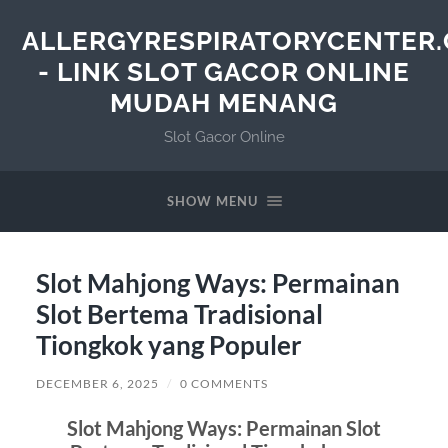
ALLERGYRESPIRATORYCENTER
- LINK SLOT GACOR ONLINE
MUDAH MENANG
Slot Gacor Online
SHOW MENU
Slot Mahjong Ways: Permainan
Slot Bertema Tradisional
Tiongkok yang Populer
DECEMBER 6, 2025
/
0 COMMENTS
Slot
Mahjong Ways
: Permainan Slot