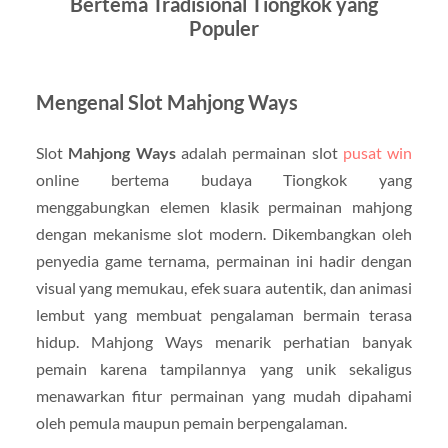
Bertema Tradisional Tiongkok yang
Populer
Mengenal Slot Mahjong Ways
Slot
Mahjong Ways
adalah permainan slot
pusat win
online bertema budaya Tiongkok yang
menggabungkan elemen klasik permainan mahjong
dengan mekanisme slot modern. Dikembangkan oleh
penyedia game ternama, permainan ini hadir dengan
visual yang memukau, efek suara autentik, dan animasi
lembut yang membuat pengalaman bermain terasa
hidup. Mahjong Ways menarik perhatian banyak
pemain karena tampilannya yang unik sekaligus
menawarkan fitur permainan yang mudah dipahami
oleh pemula maupun pemain berpengalaman.