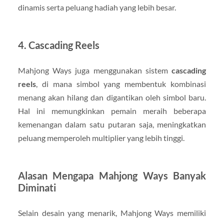
dinamis serta peluang hadiah yang lebih besar.
4.
Cascading Reels
Mahjong Ways juga menggunakan sistem
cascading
reels
, di mana simbol yang membentuk kombinasi
menang akan hilang dan digantikan oleh simbol baru.
Hal ini memungkinkan pemain meraih beberapa
kemenangan dalam satu putaran saja, meningkatkan
peluang memperoleh multiplier yang lebih tinggi.
Alasan Mengapa Mahjong Ways Banyak
Diminati
Selain desain yang menarik, Mahjong Ways memiliki