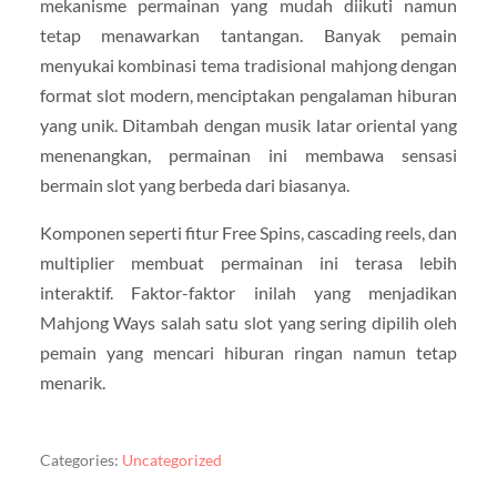
mekanisme permainan yang mudah diikuti namun
tetap menawarkan tantangan. Banyak pemain
menyukai kombinasi tema tradisional mahjong dengan
format slot modern, menciptakan pengalaman hiburan
yang unik. Ditambah dengan musik latar oriental yang
menenangkan, permainan ini membawa sensasi
bermain slot yang berbeda dari biasanya.
Komponen seperti fitur Free Spins, cascading reels, dan
multiplier membuat permainan ini terasa lebih
interaktif. Faktor-faktor inilah yang menjadikan
Mahjong Ways salah satu slot yang sering dipilih oleh
pemain yang mencari hiburan ringan namun tetap
menarik.
Categories:
Uncategorized