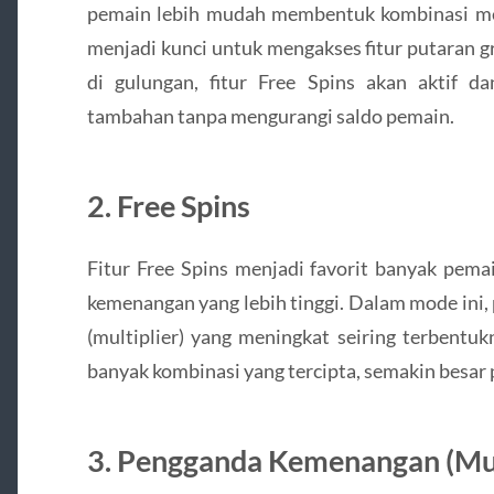
pemain lebih mudah membentuk kombinasi men
menjadi kunci untuk mengakses fitur putaran g
di gulungan, fitur Free Spins akan aktif 
tambahan tanpa mengurangi saldo pemain.
2.
Free Spins
Fitur Free Spins menjadi favorit banyak pem
kemenangan yang lebih tinggi. Dalam mode ini
(multiplier) yang meningkat seiring terbent
banyak kombinasi yang tercipta, semakin besar 
3.
Pengganda Kemenangan (Mult