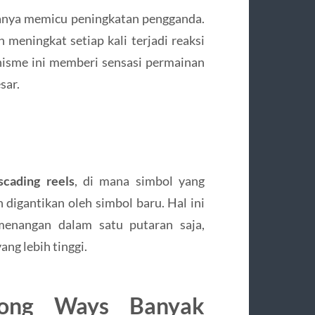
anya memicu peningkatan pengganda.
 meningkat setiap kali terjadi reaksi
isme ini memberi sensasi permainan
sar.
scading reels
, di mana simbol yang
igantikan oleh simbol baru. Hal ini
enangan dalam satu putaran saja,
ng lebih tinggi.
ong Ways Banyak