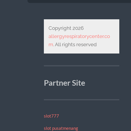
Copyright 2026
allergyrespiratorycenter.co
m
. All rights reserved
Partner Site
slot777
slot pusatmenang