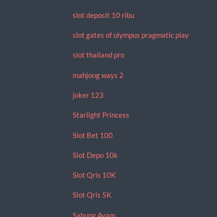
slot deposit 10 ribu
slot gates of olympus pragmatic play
slot thailand pro
mahjong ways 2
joker 123
Starlight Princess
Slot Bet 100
Slot Depo 10k
Slot Qris 10K
Slot Qris 5K
Sabung Ayam