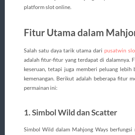
platform slot online.
Fitur Utama dalam Mahj
Salah satu daya tarik utama dari
pusatwin slot
adalah fitur-fitur yang terdapat di dalamnya.
keseruan, tetapi juga memberi peluang lebih
kemenangan. Berikut adalah beberapa fitur m
permainan ini:
1.
Simbol Wild dan Scatter
Simbol Wild dalam Mahjong Ways berfungsi 