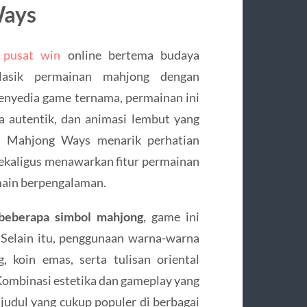
Ways
t
pusat win
online bertema budaya
lasik permainan mahjong dengan
nyedia game ternama, permainan ini
a autentik, dan animasi lembut yang
. Mahjong Ways menarik perhatian
ekaligus menawarkan fitur permainan
ain berpengalaman.
 beberapa simbol mahjong
, game ini
 Selain itu, penggunaan warna-warna
 koin emas, serta tulisan oriental
ombinasi estetika dan gameplay yang
udul yang cukup populer di berbagai