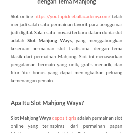
dengan Tema Mahjong
Slot online
https://youthpickleballacademy.com/
telah
menjadi salah satu permainan favorit para penggemar
judi digital. Salah satu inovasi terbaru dalam dunia slot
adalah
Slot Mahjong Ways
, yang menggabungkan
keseruan permainan slot tradisional dengan tema
klasik dari permainan Mahjong. Slot ini menawarkan
pengalaman bermain yang unik, grafis menarik, dan
fitur-fitur bonus yang dapat meningkatkan peluang
kemenangan pemain.
Apa Itu Slot Mahjong Ways?
Slot Mahjong Ways
deposit qris
adalah permainan slot
online yang terinspirasi dari permainan papan