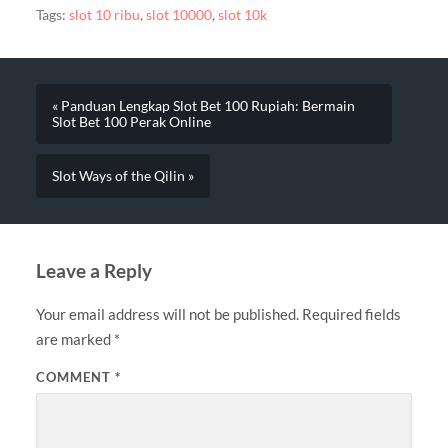
Tags:
slot 10 ribu
,
slot 10000
,
slot 10k
« Panduan Lengkap Slot Bet 100 Rupiah: Bermain
Slot Bet 100 Perak Online
Slot Ways of the Qilin »
Leave a Reply
Your email address will not be published.
Required fields
are marked
*
COMMENT
*