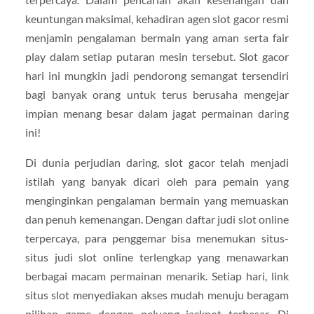
keuntungan maksimal, kehadiran agen slot gacor resmi
menjamin pengalaman bermain yang aman serta fair
play dalam setiap putaran mesin tersebut. Slot gacor
hari ini mungkin jadi pendorong semangat tersendiri
bagi banyak orang untuk terus berusaha mengejar
impian menang besar dalam jagat permainan daring
ini!
Di dunia perjudian daring, slot gacor telah menjadi
istilah yang banyak dicari oleh para pemain yang
menginginkan pengalaman bermain yang memuaskan
dan penuh kemenangan. Dengan daftar judi slot online
terpercaya, para penggemar bisa menemukan situs-
situs judi slot online terlengkap yang menawarkan
berbagai macam permainan menarik. Setiap hari, link
situs slot menyediakan akses mudah menuju beragam
pilihan game dengan peluang jackpot terbesar. Di