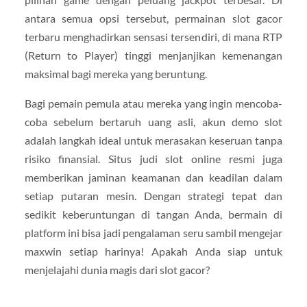
antara semua opsi tersebut, permainan slot gacor
terbaru menghadirkan sensasi tersendiri, di mana RTP
(Return to Player) tinggi menjanjikan kemenangan
maksimal bagi mereka yang beruntung.
Bagi pemain pemula atau mereka yang ingin mencoba-
coba sebelum bertaruh uang asli, akun demo slot
adalah langkah ideal untuk merasakan keseruan tanpa
risiko finansial. Situs judi slot online resmi juga
memberikan jaminan keamanan dan keadilan dalam
setiap putaran mesin. Dengan strategi tepat dan
sedikit keberuntungan di tangan Anda, bermain di
platform ini bisa jadi pengalaman seru sambil mengejar
maxwin setiap harinya! Apakah Anda siap untuk
menjelajahi dunia magis dari slot gacor?