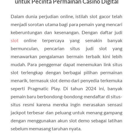
untuk Pecinta Permainan Casino Digital
Dalam dunia perjudian online, istilah slot gacor telah
menjadi sorotan utama bagi para pemain yang mencari
keberuntungan dan kesenangan. Dengan daftar judi
slot
online terpercaya yang semakin banyak
bermunculan, pencarian situs judi slot yang
menawarkan pengalaman bermain terbaik kini lebih
mudah. Para penggemar dapat menemukan link situs
slot terlengkap dengan berbagai pilihan permainan
menarik, termasuk slot demo dari penyedia terkemuka
seperti Pragmatic Play. Di tahun 2024 ini, banyak
pemain baru berbondong-bondong mendaftar di situs-
situs resmi karena mereka ingin merasakan sensasi
jackpot terbesar dan peluang untuk menang gampang
dengan menggunakan akun slot demo sebagai latihan
sebelum memasang taruhan nyata.