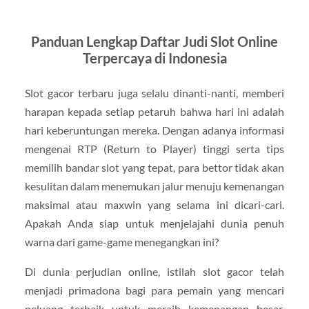
Panduan Lengkap Daftar Judi Slot Online
Terpercaya di Indonesia
Slot gacor terbaru juga selalu dinanti-nanti, memberi
harapan kepada setiap petaruh bahwa hari ini adalah
hari keberuntungan mereka. Dengan adanya informasi
mengenai RTP (Return to Player) tinggi serta tips
memilih bandar slot yang tepat, para bettor tidak akan
kesulitan dalam menemukan jalur menuju kemenangan
maksimal atau maxwin yang selama ini dicari-cari.
Apakah Anda siap untuk menjelajahi dunia penuh
warna dari game-game menegangkan ini?
Di dunia perjudian online, istilah slot gacor telah
menjadi primadona bagi para pemain yang mencari
peluang terbaik untuk meraih kemenangan besar.