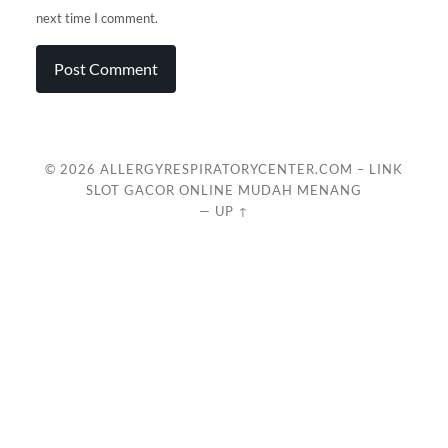
next time I comment.
© 2026
ALLERGYRESPIRATORYCENTER.COM – LINK
SLOT GACOR ONLINE MUDAH MENANG
—
UP ↑