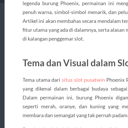
legenda burung Phoenix, permainan ini men
penuh warna, simbol-simbol menarik, dan pel
Artikel ini akan membahas secara mendalam tent
fitur utama yang ada di dalamnya, serta alasan
di kalangan penggemar slot.
Tema dan Visual dalam Sl
Tema utama dari
situs slot pusatwin
Phoenix R
yang dikenal dalam berbagai budaya sebagai
Dalam permainan ini, burung Phoenix diga
seperti merah, oranye, dan kuning yang m
membara dan semangat yang tak pernah padam