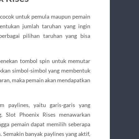
n cocok untuk pemula maupun pemain
entukan jumlah taruhan yang ingin
berbagai pilihan taruhan yang bisa
 menekan tombol spin untuk memutar
ukkan simbol-simbol yang membentuk
aran, maka pemain akan mendapatkan
 paylines, yaitu garis-garis yang
. Slot Phoenix Rises menawarkan
hingga pemain dapat memilih seberapa
 Semakin banyak paylines yang aktif,