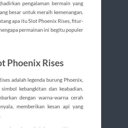
ghadirkan pengalaman bermain yang
uang besar untuk meraih kemenangan.
ang apa itu Slot Phoenix Rises, fitur-
 mengapa permainan ini begitu populer
ot Phoenix Rises
ises adalah legenda burung Phoenix,
 simbol kebangkitan dan keabadian.
mbarkan dengan warna-warna cerah
enyala, memberikan kesan api yang
.