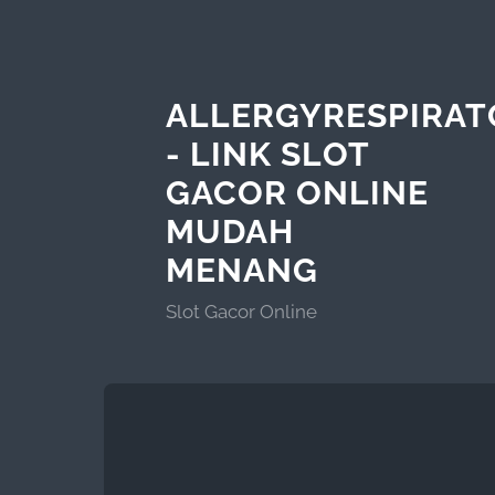
ALLERGYRESPIRA
- LINK SLOT
GACOR ONLINE
MUDAH
MENANG
Slot Gacor Online