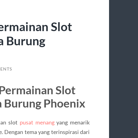
Permainan Slot
a Burung
ENTS
 Permainan Slot
 Burung Phoenix
nan slot
pusat menang
yang menarik
e. Dengan tema yang terinspirasi dari