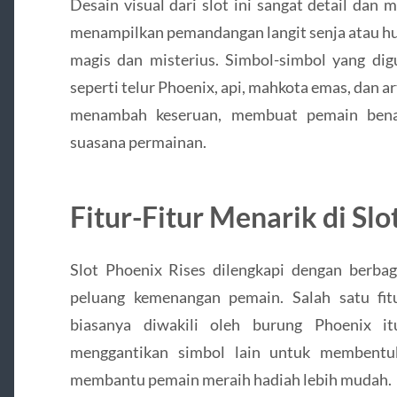
Desain visual dari slot ini sangat detail dan
menampilkan pemandangan langit senja atau hu
magis dan misterius. Simbol-simbol yang dig
seperti telur Phoenix, api, mahkota emas, dan ar
menambah keseruan, membuat pemain benar
suasana permainan.
Fitur-Fitur Menarik di Slo
Slot Phoenix Rises dilengkapi dengan berbag
peluang kemenangan pemain. Salah satu fi
biasanya diwakili oleh burung Phoenix it
menggantikan simbol lain untuk membentu
membantu pemain meraih hadiah lebih mudah.