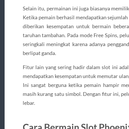
Selain itu, permainan ini juga biasanya memiliki
Ketika pemain berhasil mendapatkan sejumlah 
diberikan kesempatan untuk bermain beber
taruhan tambahan. Pada mode Free Spins, pe
seringkali meningkat karena adanya penggand
berlipat ganda.
Fitur lain yang sering hadir dalam slot ini ad
mendapatkan kesempatan untuk memutar ulang 
Ini sangat berguna ketika pemain hampir m
masih kurang satu simbol. Dengan fitur ini, p
lebar.
Cara Bermain Slot Phoeni