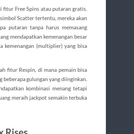
 fitur Free Spins atau putaran gratis.
simbol Scatter tertentu, mereka akan
apa putaran tanpa harus memasang
luang mendapatkan kemenangan besar
a kemenangan (multiplier) yang bisa
alah fitur Respin, di mana pemain bisa
beberapa gulungan yang diinginkan.
endapatkan kombinasi menang tetapi
eluang meraih jackpot semakin terbuka
x Rises