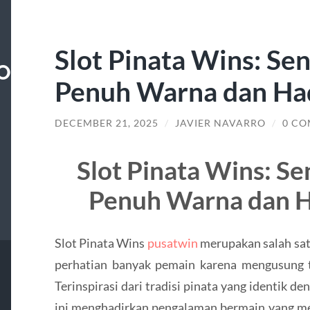
Slot Pinata Wins: Se
TORYCENTER.COM
Penuh Warna dan Ha
DECEMBER 21, 2025
/
JAVIER NAVARRO
/
0 C
Slot Pinata Wins: S
Penuh Warna dan H
Slot Pinata Wins
pusatwin
merupakan salah sat
perhatian banyak pemain karena mengusung 
Terinspirasi dari tradisi pinata yang identik 
ini menghadirkan pengalaman bermain yang m