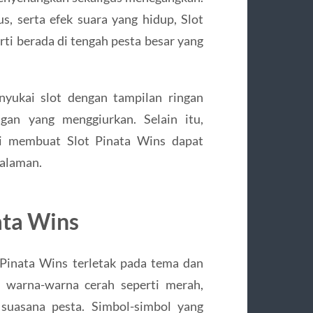
s, serta efek suara yang hidup, Slot
i berada di tengah pesta besar yang
yukai slot dengan tampilan ringan
an yang menggiurkan. Selain itu,
 membuat Slot Pinata Wins dapat
alaman.
ata Wins
Pinata Wins terletak pada tema dan
n warna-warna cerah seperti merah,
 suasana pesta. Simbol-simbol yang