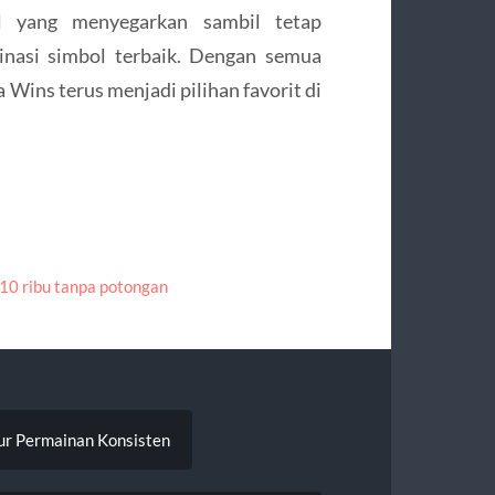
l yang menyegarkan sambil tetap
nasi simbol terbaik. Dengan semua
a Wins terus menjadi pilihan favorit di
 10 ribu tanpa potongan
lur Permainan Konsisten