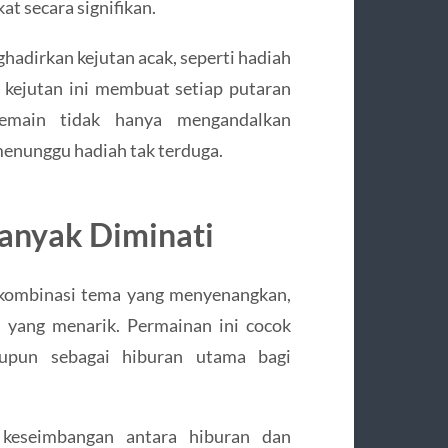
t secara signifikan.
ghadirkan kejutan acak, seperti hadiah
 kejutan ini membuat setiap putaran
emain tidak hanya mengandalkan
menunggu hadiah tak terduga.
Banyak Diminati
i kombinasi tema yang menyenangkan,
 yang menarik. Permainan ini cocok
upun sebagai hiburan utama bagi
 keseimbangan antara hiburan dan