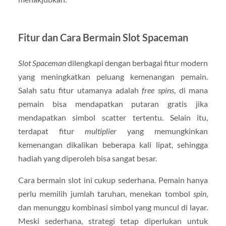
Fitur dan Cara Bermain Slot Spaceman
Slot Spaceman
dilengkapi dengan berbagai fitur modern
yang meningkatkan peluang kemenangan pemain.
Salah satu fitur utamanya adalah
free spins
, di mana
pemain bisa mendapatkan putaran gratis jika
mendapatkan simbol scatter tertentu. Selain itu,
terdapat fitur
multiplier
yang memungkinkan
kemenangan dikalikan beberapa kali lipat, sehingga
hadiah yang diperoleh bisa sangat besar.
Cara bermain slot ini cukup sederhana. Pemain hanya
perlu memilih jumlah taruhan, menekan tombol
spin
,
dan menunggu kombinasi simbol yang muncul di layar.
Meski sederhana, strategi tetap diperlukan untuk