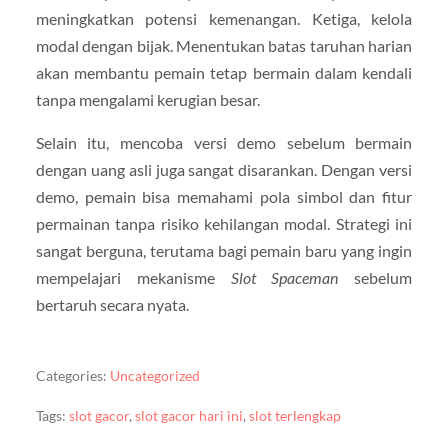
meningkatkan potensi kemenangan. Ketiga, kelola
modal dengan bijak. Menentukan batas taruhan harian
akan membantu pemain tetap bermain dalam kendali
tanpa mengalami kerugian besar.
Selain itu, mencoba versi demo sebelum bermain
dengan uang asli juga sangat disarankan. Dengan versi
demo, pemain bisa memahami pola simbol dan fitur
permainan tanpa risiko kehilangan modal. Strategi ini
sangat berguna, terutama bagi pemain baru yang ingin
mempelajari mekanisme
Slot Spaceman
sebelum
bertaruh secara nyata.
Categories:
Uncategorized
Tags:
slot gacor
,
slot gacor hari ini
,
slot terlengkap