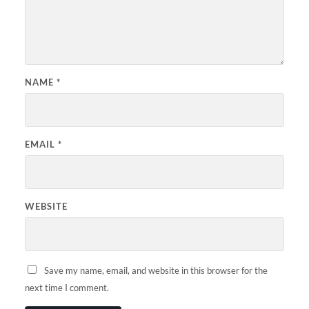
NAME
*
EMAIL
*
WEBSITE
Save my name, email, and website in this browser for the
next time I comment.