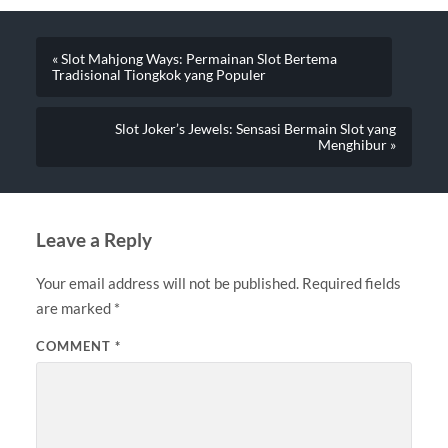
« Slot Mahjong Ways: Permainan Slot Bertema
Tradisional Tiongkok yang Populer
Slot Joker’s Jewels: Sensasi Bermain Slot yang
Menghibur »
Leave a Reply
Your email address will not be published.
Required fields
are marked
*
COMMENT
*