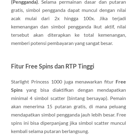
(Pengganda)
. Selama permainan dasar dan putaran
gratis, simbol pengganda dapat muncul dengan nilai
acak mulai dari 2x hingga 100x. Jika terjadi
kemenangan dan simbol pengganda ikut aktif, nilai
tersebut akan diterapkan ke total kemenangan,
memberi potensi pembayaran yang sangat besar.
Fitur Free Spins dan RTP Tinggi
Starlight Princess 1000 juga menawarkan fitur
Free
Spins
yang bisa diaktifkan dengan mendapatkan
minimal 4 simbol scatter (bintang bersayap). Pemain
akan menerima 15 putaran gratis, di mana peluang
mendapatkan simbol pengganda jauh lebih besar. Free
spins ini bisa diperpanjang jika simbol scatter muncul
kembali selama putaran berlangsung.