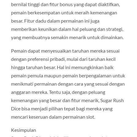
bernilai tinggi dan fitur bonus yang dapat diaktifkan,
pemain berkesempatan untuk meraih kemenangan
besar. Fitur dadu dalam permainan ini juga
memberikan keunikan dalam hal peluang dan strategi,
yang membuatnya semakin menarik untuk dimainkan.
Pemain dapat menyesuaikan taruhan mereka sesuai
dengan preferensi pribadi, mulai dari taruhan kecil
hingga taruhan besar. Hal ini memungkinkan baik
pemain pemula maupun pemain berpengalaman untuk
menikmati permainan dengan cara yang sesuai dengan
anggaran mereka. Tentu saja, dengan peluang
kemenangan yang besar dan fitur menarik, Sugar Rush
Dice bisa menjadi pilihan tepat bagi mereka yang
mencari keseruan dalam permainan slot.
Kesimpulan