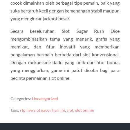
cocok dimainkan oleh berbagai tipe pemain, baik yang
suka bertaruh kecil dengan kemenangan stabil maupun
yang mengincar jackpot besar.
Secara keseluruhan, Slot Sugar Rush Dice
mengombinasikan tema yang menarik, grafis yang
memikat, dan fitur inovatif yang memberikan
pengalaman bermain berbeda dari slot konvensional.
Dengan mekanisme dadu yang unik dan fitur bonus
yang menggiurkan, game ini patut dicoba bagi para
pecinta permainan slot online.
Categories:
Uncategorized
Tags:
rtp live slot gacor hari ini
,
slot
,
slot online