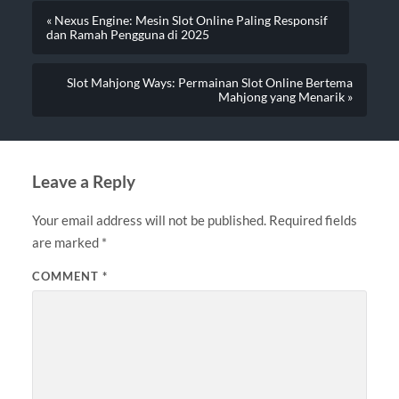
« Nexus Engine: Mesin Slot Online Paling Responsif
dan Ramah Pengguna di 2025
Slot Mahjong Ways: Permainan Slot Online Bertema
Mahjong yang Menarik »
Leave a Reply
Your email address will not be published.
Required fields
are marked
*
COMMENT
*