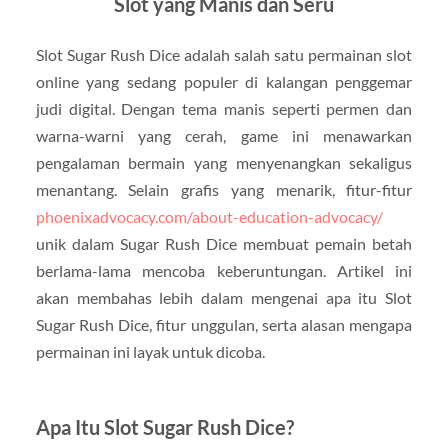
Slot yang Manis dan Seru
Slot Sugar Rush Dice adalah salah satu permainan slot
online yang sedang populer di kalangan penggemar
judi digital. Dengan tema manis seperti permen dan
warna-warni yang cerah, game ini menawarkan
pengalaman bermain yang menyenangkan sekaligus
menantang. Selain grafis yang menarik, fitur-fitur
phoenixadvocacy.com/about-education-advocacy/
unik dalam Sugar Rush Dice membuat pemain betah
berlama-lama mencoba keberuntungan. Artikel ini
akan membahas lebih dalam mengenai apa itu Slot
Sugar Rush Dice, fitur unggulan, serta alasan mengapa
permainan ini layak untuk dicoba.
Apa Itu Slot Sugar Rush Dice?