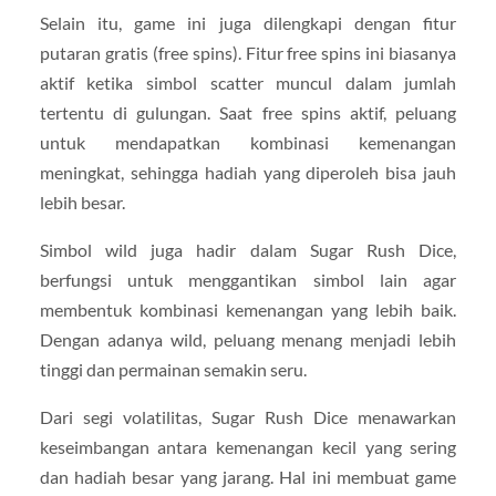
Selain itu, game ini juga dilengkapi dengan fitur
putaran gratis (free spins). Fitur free spins ini biasanya
aktif ketika simbol scatter muncul dalam jumlah
tertentu di gulungan. Saat free spins aktif, peluang
untuk mendapatkan kombinasi kemenangan
meningkat, sehingga hadiah yang diperoleh bisa jauh
lebih besar.
Simbol wild juga hadir dalam Sugar Rush Dice,
berfungsi untuk menggantikan simbol lain agar
membentuk kombinasi kemenangan yang lebih baik.
Dengan adanya wild, peluang menang menjadi lebih
tinggi dan permainan semakin seru.
Dari segi volatilitas, Sugar Rush Dice menawarkan
keseimbangan antara kemenangan kecil yang sering
dan hadiah besar yang jarang. Hal ini membuat game