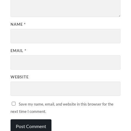
NAME
*
EMAIL
*
WEBSITE
Save my name, email, and website in this browser for the
next time I comment.