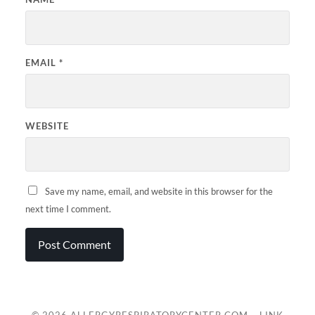
EMAIL
*
WEBSITE
Save my name, email, and website in this browser for the
next time I comment.