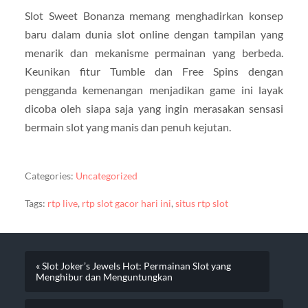
Slot Sweet Bonanza memang menghadirkan konsep
baru dalam dunia slot online dengan tampilan yang
menarik dan mekanisme permainan yang berbeda.
Keunikan fitur Tumble dan Free Spins dengan
pengganda kemenangan menjadikan game ini layak
dicoba oleh siapa saja yang ingin merasakan sensasi
bermain slot yang manis dan penuh kejutan.
Categories:
Uncategorized
Tags:
rtp live
,
rtp slot gacor hari ini
,
situs rtp slot
« Slot Joker’s Jewels Hot: Permainan Slot yang
Menghibur dan Menguntungkan