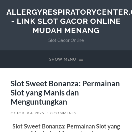
ALLERGYRESPIRATORYCENTER
- LINK SLOT GACOR ONLINE
MUDAH MENANG
Slot Gacor Online
SHOW MENU
Slot Sweet Bonanza: Permainan
Slot yang Manis dan
Menguntungkan
OCTOBER 4, 2025
/
0 COMMENTS
Slot Sweet Bonanza: Permainan Slot yang