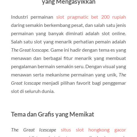
yang Mengasyikkan
Industri permainan
slot pragmatic bet 200 rupiah
daring semakin berkembang pesat, dan salah satu jenis
permainan yang banyak diminati adalah slot online.
Salah satu slot yang menarik perhatian pemain adalah
The Great Icescape
. Game ini hadir dengan tema es yang
menawan dan berbagai fitur menarik yang membuat
pengalaman bermain semakin seru. Dengan visual yang
menawan serta mekanisme permainan yang unik,
The
Great Icescape
menjadi pilihan favorit bagi penggemar
slot di seluruh dunia.
Tema dan Grafis yang Memikat
The Great Icescape
situs slot hongkong gacor