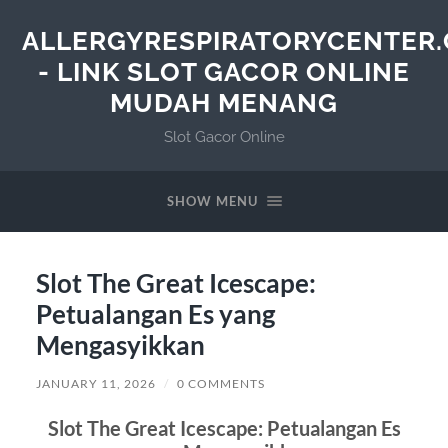
ALLERGYRESPIRATORYCENTER
- LINK SLOT GACOR ONLINE
MUDAH MENANG
Slot Gacor Online
SHOW MENU
Slot The Great Icescape:
Petualangan Es yang
Mengasyikkan
JANUARY 11, 2026
/
0 COMMENTS
Slot The Great Icescape: Petualangan Es