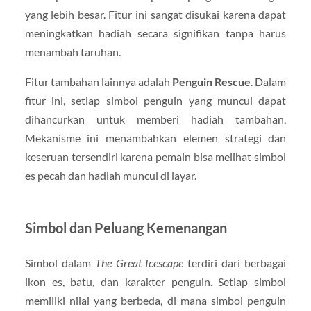
yang lebih besar. Fitur ini sangat disukai karena dapat
meningkatkan hadiah secara signifikan tanpa harus
menambah taruhan.
Fitur tambahan lainnya adalah
Penguin Rescue
. Dalam
fitur ini, setiap simbol penguin yang muncul dapat
dihancurkan untuk memberi hadiah tambahan.
Mekanisme ini menambahkan elemen strategi dan
keseruan tersendiri karena pemain bisa melihat simbol
es pecah dan hadiah muncul di layar.
Simbol dan Peluang Kemenangan
Simbol dalam
The Great Icescape
terdiri dari berbagai
ikon es, batu, dan karakter penguin. Setiap simbol
memiliki nilai yang berbeda, di mana simbol penguin