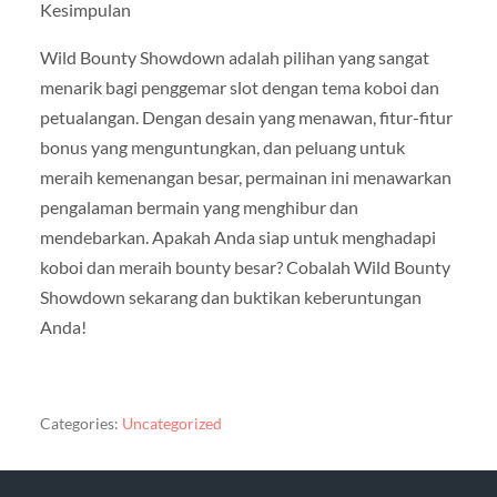
Kesimpulan
Wild Bounty Showdown adalah pilihan yang sangat
menarik bagi penggemar slot dengan tema koboi dan
petualangan. Dengan desain yang menawan, fitur-fitur
bonus yang menguntungkan, dan peluang untuk
meraih kemenangan besar, permainan ini menawarkan
pengalaman bermain yang menghibur dan
mendebarkan. Apakah Anda siap untuk menghadapi
koboi dan meraih bounty besar? Cobalah Wild Bounty
Showdown sekarang dan buktikan keberuntungan
Anda!
Categories:
Uncategorized