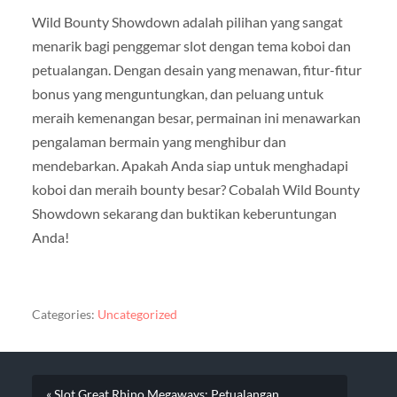
Wild Bounty Showdown adalah pilihan yang sangat
menarik bagi penggemar slot dengan tema koboi dan
petualangan. Dengan desain yang menawan, fitur-fitur
bonus yang menguntungkan, dan peluang untuk
meraih kemenangan besar, permainan ini menawarkan
pengalaman bermain yang menghibur dan
mendebarkan. Apakah Anda siap untuk menghadapi
koboi dan meraih bounty besar? Cobalah Wild Bounty
Showdown sekarang dan buktikan keberuntungan
Anda!
Categories:
Uncategorized
« Slot Great Rhino Megaways: Petualangan