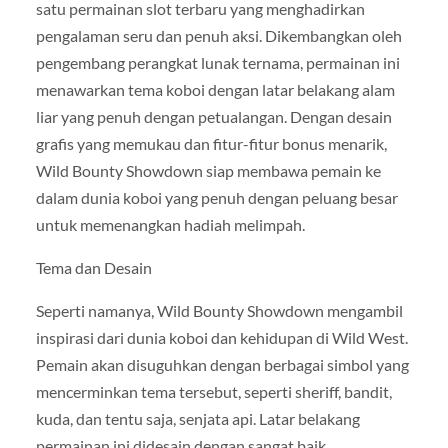
satu permainan slot terbaru yang menghadirkan
pengalaman seru dan penuh aksi. Dikembangkan oleh
pengembang perangkat lunak ternama, permainan ini
menawarkan tema koboi dengan latar belakang alam
liar yang penuh dengan petualangan. Dengan desain
grafis yang memukau dan fitur-fitur bonus menarik,
Wild Bounty Showdown siap membawa pemain ke
dalam dunia koboi yang penuh dengan peluang besar
untuk memenangkan hadiah melimpah.
Tema dan Desain
Seperti namanya, Wild Bounty Showdown mengambil
inspirasi dari dunia koboi dan kehidupan di Wild West.
Pemain akan disuguhkan dengan berbagai simbol yang
mencerminkan tema tersebut, seperti sheriff, bandit,
kuda, dan tentu saja, senjata api. Latar belakang
permainan ini didesain dengan sangat baik,