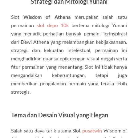
Strategi dan Mitologi Yunani
Slot
Wisdom of Athena
merupakan salah satu
permainan
slot depo 10k
bertema mitologi Yunani
yang menarik perhatian banyak pemain. Terinspirasi
dari Dewi Athena yang melambangkan kebijaksanaan,
strategi, dan kekuatan intelektual, permainan ini
menghadirkan nuansa epik dengan visual megah serta
fitur permainan yang menantang. Slot ini tidak hanya
mengandalkan keberuntungan, tetapi juga
memberikan pengalaman bermain yang terasa lebih
strategis.
Tema dan Desain Visual yang Elegan
Salah satu daya tarik utama Slot
pusatwin
Wisdom of