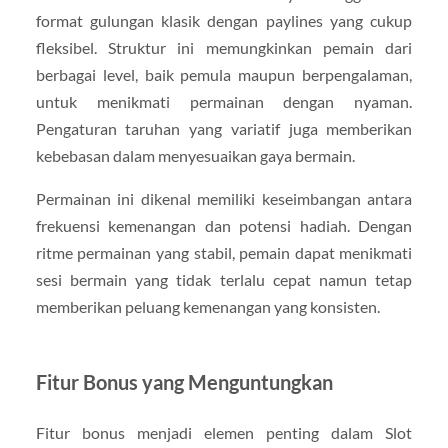
format gulungan klasik dengan paylines yang cukup
fleksibel. Struktur ini memungkinkan pemain dari
berbagai level, baik pemula maupun berpengalaman,
untuk menikmati permainan dengan nyaman.
Pengaturan taruhan yang variatif juga memberikan
kebebasan dalam menyesuaikan gaya bermain.
Permainan ini dikenal memiliki keseimbangan antara
frekuensi kemenangan dan potensi hadiah. Dengan
ritme permainan yang stabil, pemain dapat menikmati
sesi bermain yang tidak terlalu cepat namun tetap
memberikan peluang kemenangan yang konsisten.
Fitur Bonus yang Menguntungkan
Fitur bonus menjadi elemen penting dalam Slot