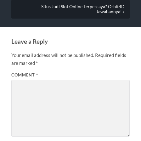
Situs Judi Slot Online Terpercaya? Orbit4D
Jawabannya! »
Leave a Reply
Your email address will not be published.
Required fields
are marked
*
COMMENT
*