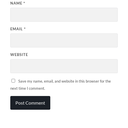
NAME
*
EMAIL
*
WEBSITE
Save my name, email, and website in this browser for the
next time I comment.