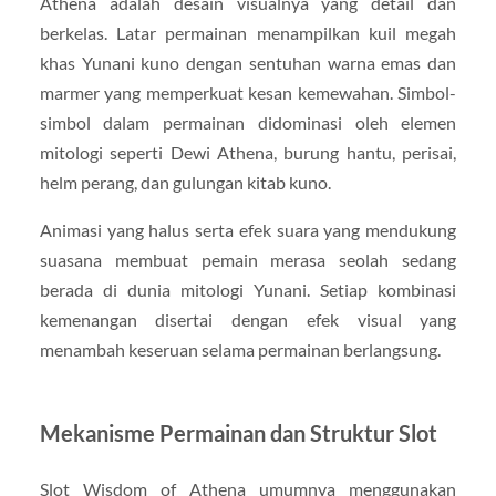
Athena adalah desain visualnya yang detail dan
berkelas. Latar permainan menampilkan kuil megah
khas Yunani kuno dengan sentuhan warna emas dan
marmer yang memperkuat kesan kemewahan. Simbol-
simbol dalam permainan didominasi oleh elemen
mitologi seperti Dewi Athena, burung hantu, perisai,
helm perang, dan gulungan kitab kuno.
Animasi yang halus serta efek suara yang mendukung
suasana membuat pemain merasa seolah sedang
berada di dunia mitologi Yunani. Setiap kombinasi
kemenangan disertai dengan efek visual yang
menambah keseruan selama permainan berlangsung.
Mekanisme Permainan dan Struktur Slot
Slot Wisdom of Athena umumnya menggunakan