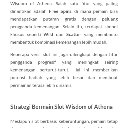
Wisdom of Athena. Salah satu fitur yang paling
dinantikan adalah
Free Spins
, di mana pemain bisa
mendapatkan putaran gratis dengan peluang
pengganda kemenangan. Selain itu, terdapat simbol
khusus seperti
Wild
dan
Scatter
yang membantu
membentuk kombinasi kemenangan lebih mudah.
Beberapa versi slot ini juga dilengkapi dengan fitur
pengganda progresif yang meningkat seiring
kemenangan berturut-turut. Hal ini memberikan
potensi hadiah yang lebih besar dan membuat
permainan terasa lebih dinamis.
Strategi Bermain Slot Wisdom of Athena
Meskipun slot berbasis keberuntungan, pemain tetap