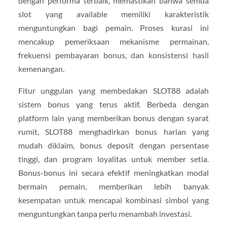
dengan performa terbaik, memastikan bahwa semua
slot yang available memiliki karakteristik
menguntungkan bagi pemain. Proses kurasi ini
mencakup pemeriksaan mekanisme permainan,
frekuensi pembayaran bonus, dan konsistensi hasil
kemenangan.
Fitur unggulan yang membedakan SLOT88 adalah
sistem bonus yang terus aktif. Berbeda dengan
platform lain yang memberikan bonus dengan syarat
rumit, SLOT88 menghadirkan bonus harian yang
mudah diklaim, bonus deposit dengan persentase
tinggi, dan program loyalitas untuk member setia.
Bonus-bonus ini secara efektif meningkatkan modal
bermain pemain, memberikan lebih banyak
kesempatan untuk mencapai kombinasi simbol yang
menguntungkan tanpa perlu menambah investasi.