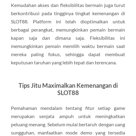
Kemudahan akses dan fleksibilitas bermain juga turut
berkontribusi pada tingginya tingkat kemenangan di
SLOT88. Platform ini telah dioptimalkan untuk
berbagai perangkat, memungkinkan pemain bermain
kapan saja dan dimana saja. Fleksibilitas ini
memungkinkan pemain memilih waktu bermain saat
mereka paling fokus, sehingga dapat membuat
keputusan taruhan yang lebih tepat dan terencana.
Tips Jitu Maximalkan Kemenangan di
SLOT88
Pemahaman mendalam tentang fitur setiap game
merupakan senjata ampuh untuk meningkatkan
peluang menang. Sebelum mulai bertaruh dengan uang
sungguhan, manfaatkan mode demo yang tersedia