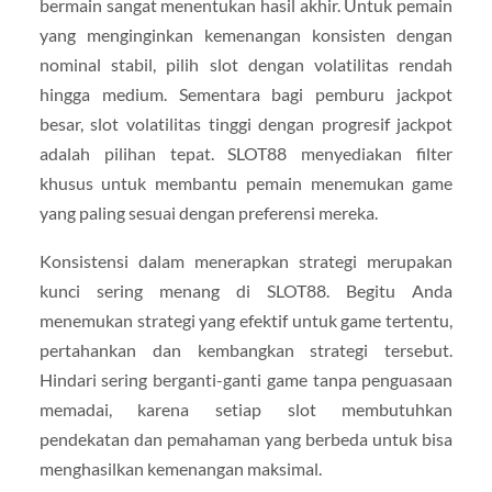
bermain sangat menentukan hasil akhir. Untuk pemain
yang menginginkan kemenangan konsisten dengan
nominal stabil, pilih slot dengan volatilitas rendah
hingga medium. Sementara bagi pemburu jackpot
besar, slot volatilitas tinggi dengan progresif jackpot
adalah pilihan tepat. SLOT88 menyediakan filter
khusus untuk membantu pemain menemukan game
yang paling sesuai dengan preferensi mereka.
Konsistensi dalam menerapkan strategi merupakan
kunci sering menang di SLOT88. Begitu Anda
menemukan strategi yang efektif untuk game tertentu,
pertahankan dan kembangkan strategi tersebut.
Hindari sering berganti-ganti game tanpa penguasaan
memadai, karena setiap slot membutuhkan
pendekatan dan pemahaman yang berbeda untuk bisa
menghasilkan kemenangan maksimal.