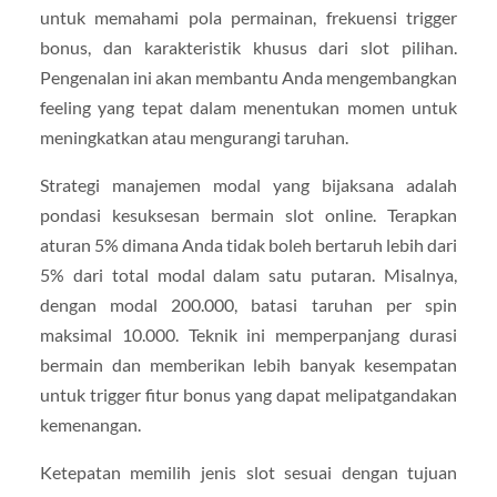
untuk memahami pola permainan, frekuensi trigger
bonus, dan karakteristik khusus dari slot pilihan.
Pengenalan ini akan membantu Anda mengembangkan
feeling yang tepat dalam menentukan momen untuk
meningkatkan atau mengurangi taruhan.
Strategi manajemen modal yang bijaksana adalah
pondasi kesuksesan bermain slot online. Terapkan
aturan 5% dimana Anda tidak boleh bertaruh lebih dari
5% dari total modal dalam satu putaran. Misalnya,
dengan modal 200.000, batasi taruhan per spin
maksimal 10.000. Teknik ini memperpanjang durasi
bermain dan memberikan lebih banyak kesempatan
untuk trigger fitur bonus yang dapat melipatgandakan
kemenangan.
Ketepatan memilih jenis slot sesuai dengan tujuan