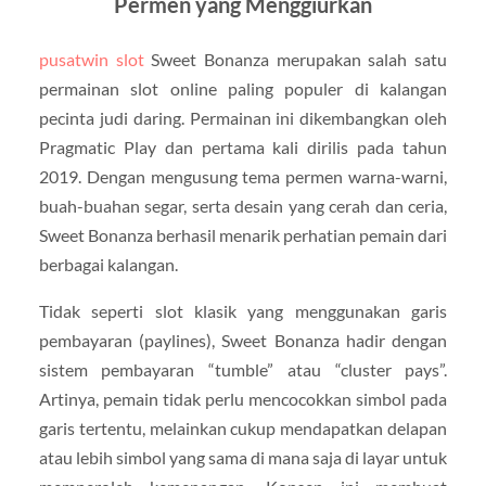
Permen yang Menggiurkan
pusatwin slot
Sweet Bonanza merupakan salah satu
permainan slot online paling populer di kalangan
pecinta judi daring. Permainan ini dikembangkan oleh
Pragmatic Play
dan pertama kali dirilis pada tahun
2019. Dengan mengusung tema permen warna-warni,
buah-buahan segar, serta desain yang cerah dan ceria,
Sweet Bonanza berhasil menarik perhatian pemain dari
berbagai kalangan.
Tidak seperti slot klasik yang menggunakan garis
pembayaran (paylines), Sweet Bonanza hadir dengan
sistem pembayaran “tumble” atau “cluster pays”.
Artinya, pemain tidak perlu mencocokkan simbol pada
garis tertentu, melainkan cukup mendapatkan delapan
atau lebih simbol yang sama di mana saja di layar untuk