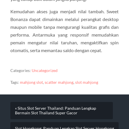
Kemudahan akses juga menjadi nilai tambah. Sweet
Bonanza dapat dimainkan melalui perangkat desktop
maupun mobile tanpa mengurangi kualitas grafis dan
performa. Antarmuka yang responsif memudahkan
pemain mengatur nilai taruhan, mengaktifkan spin
otomatis, serta memantau saldo dengan cepat.
Categories:
Uncategorized
Tags:
mahjong slot
,
scatter mahjong
,
slot mahjong
« Situs Slot Server Thailand: Panduan Lengkap
Bermain Slot Thailand Super Gacor
Slot Hongkong: Panduan Lengkap Slot Server Hongkong