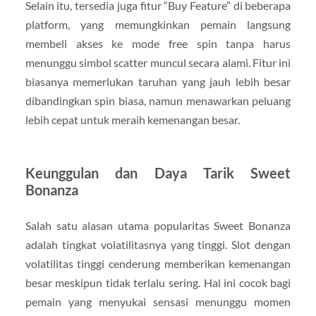
Selain itu, tersedia juga fitur “Buy Feature” di beberapa
platform, yang memungkinkan pemain langsung
membeli akses ke mode free spin tanpa harus
menunggu simbol scatter muncul secara alami. Fitur ini
biasanya memerlukan taruhan yang jauh lebih besar
dibandingkan spin biasa, namun menawarkan peluang
lebih cepat untuk meraih kemenangan besar.
Keunggulan dan Daya Tarik Sweet
Bonanza
Salah satu alasan utama popularitas Sweet Bonanza
adalah tingkat volatilitasnya yang tinggi. Slot dengan
volatilitas tinggi cenderung memberikan kemenangan
besar meskipun tidak terlalu sering. Hal ini cocok bagi
pemain yang menyukai sensasi menunggu momen