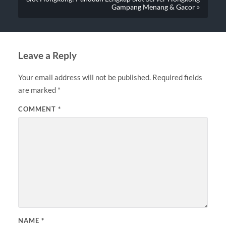
Gampang Menang & Gacor »
Leave a Reply
Your email address will not be published.
Required fields
are marked
*
COMMENT
*
NAME
*