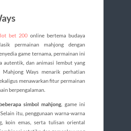
Ways
slot bet 200
online bertema budaya
lasik permainan mahjong dengan
nyedia game ternama, permainan ini
a autentik, dan animasi lembut yang
. Mahjong Ways menarik perhatian
ekaligus menawarkan fitur permainan
ain berpengalaman.
 beberapa simbol mahjong
, game ini
 Selain itu, penggunaan warna-warna
 koin emas, serta tulisan oriental