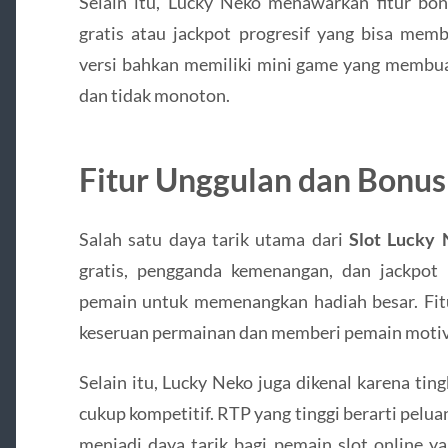
Selain itu, Lucky Neko menawarkan fitur bon
gratis atau jackpot progresif yang bisa mem
versi bahkan memiliki mini game yang membu
dan tidak monoton.
Fitur Unggulan dan Bonus
Salah satu daya tarik utama dari
Slot Lucky
gratis, pengganda kemenangan, dan jackpot
pemain untuk memenangkan hadiah besar. Fitu
keseruan permainan dan memberi pemain motiva
Selain itu, Lucky Neko juga dikenal karena ti
cukup kompetitif. RTP yang tinggi berarti pelua
menjadi daya tarik bagi pemain slot online y