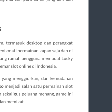
s
rm, termasuk desktop dan perangkat
nikmati permainan kapan saja dan di
 yang ramah pengguna membuat Lucky
mar slot online di Indonesia.
s yang menggiurkan, dan kemudahan
ko
menjadi salah satu permainan slot
n sekaligus peluang menang, game ini
an memikat.