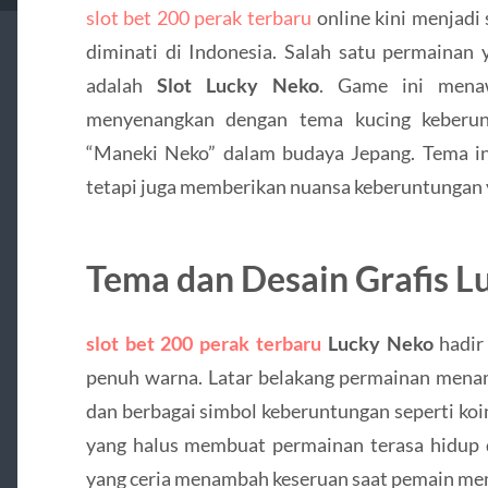
slot bet 200 perak terbaru
online kini menjadi 
diminati di Indonesia. Salah satu permainan
adalah
Slot Lucky Neko
. Game ini mena
menyenangkan dengan tema kucing keberunt
“Maneki Neko” dalam budaya Jepang. Tema ini
tetapi juga memberikan nuansa keberuntungan y
Tema dan Desain Grafis L
slot bet 200 perak terbaru
Lucky Neko
hadir 
penuh warna. Latar belakang permainan mena
dan berbagai simbol keberuntungan seperti koi
yang halus membuat permainan terasa hidup dan
yang ceria menambah keseruan saat pemain me