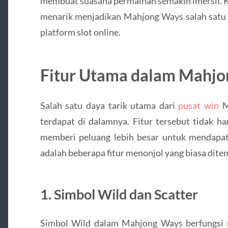
membuat suasana permainan semakin imersif. K
menarik menjadikan Mahjong Ways salah satu j
platform slot online.
Fitur Utama dalam Mahj
Salah satu daya tarik utama dari
pusat win
Ma
terdapat di dalamnya. Fitur tersebut tidak h
memberi peluang lebih besar untuk mendapa
adalah beberapa fitur menonjol yang biasa dit
1.
Simbol Wild dan Scatter
Simbol Wild dalam Mahjong Ways berfungsi 