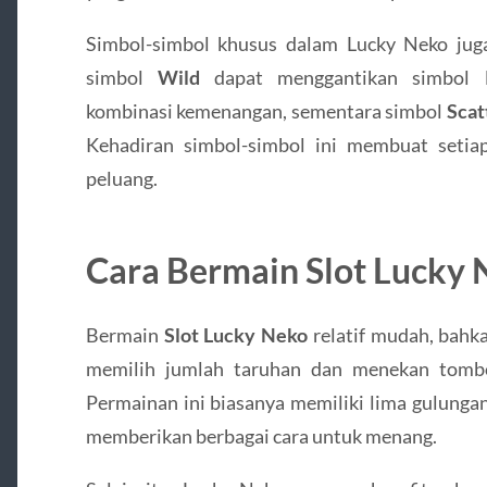
Simbol-simbol khusus dalam Lucky Neko juga 
simbol
Wild
dapat menggantikan simbol 
kombinasi kemenangan, sementara simbol
Scat
Kehadiran simbol-simbol ini membuat setia
peluang.
Cara Bermain Slot Lucky
Bermain
Slot Lucky Neko
relatif mudah, bahk
memilih jumlah taruhan dan menekan tombo
Permainan ini biasanya memiliki lima gulunga
memberikan berbagai cara untuk menang.