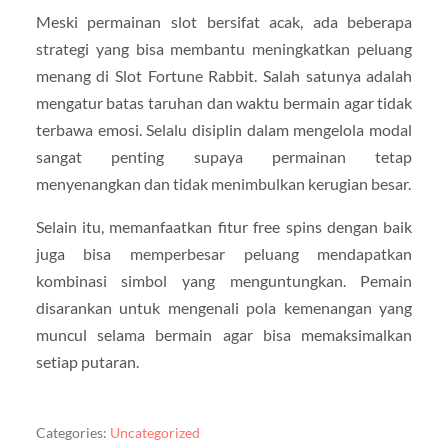
Meski permainan slot bersifat acak, ada beberapa
strategi yang bisa membantu meningkatkan peluang
menang di Slot Fortune Rabbit. Salah satunya adalah
mengatur batas taruhan dan waktu bermain agar tidak
terbawa emosi. Selalu disiplin dalam mengelola modal
sangat penting supaya permainan tetap
menyenangkan dan tidak menimbulkan kerugian besar.
Selain itu, memanfaatkan fitur free spins dengan baik
juga bisa memperbesar peluang mendapatkan
kombinasi simbol yang menguntungkan. Pemain
disarankan untuk mengenali pola kemenangan yang
muncul selama bermain agar bisa memaksimalkan
setiap putaran.
Categories:
Uncategorized