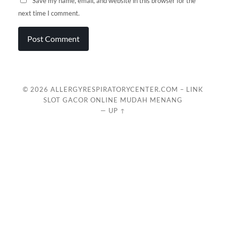
Save my name, email, and website in this browser for the
next time I comment.
© 2026
ALLERGYRESPIRATORYCENTER.COM – LINK
SLOT GACOR ONLINE MUDAH MENANG
—
UP ↑