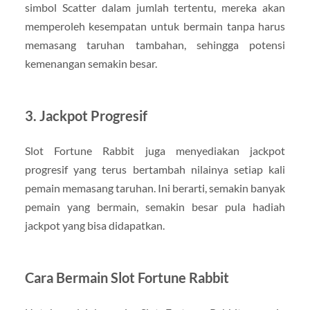
simbol Scatter dalam jumlah tertentu, mereka akan
memperoleh kesempatan untuk bermain tanpa harus
memasang taruhan tambahan, sehingga potensi
kemenangan semakin besar.
3. Jackpot Progresif
Slot Fortune Rabbit juga menyediakan jackpot
progresif yang terus bertambah nilainya setiap kali
pemain memasang taruhan. Ini berarti, semakin banyak
pemain yang bermain, semakin besar pula hadiah
jackpot yang bisa didapatkan.
Cara Bermain Slot Fortune Rabbit