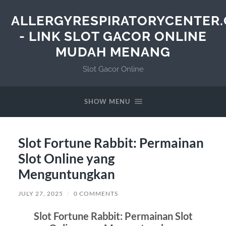
ALLERGYRESPIRATORYCENTER
- LINK SLOT GACOR ONLINE
MUDAH MENANG
Slot Gacor Online
SHOW MENU
Slot Fortune Rabbit: Permainan
Slot Online yang
Menguntungkan
JULY 27, 2025
/
0 COMMENTS
Slot Fortune Rabbit: Permainan Slot