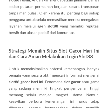
setiap putaran permainan berjalan secara transparan
tanpa manipulasi. Oleh karena itu, penting bagi setiap
pengguna untuk selalu memastikan mereka mengakses
layanan melalui
agen slot88
yang memiliki reputasi
bersih dan ulasan positif dari komunitas.
Strategi Memilih Situs Slot Gacor Hari Ini
dan Cara Aman Melakukan Login Slot88
Untuk memaksimalkan potensi kemenangan, banyak
pemain yang secara aktif mencari informasi mengenai
slot88 gacor hari ini
. Fenomena
slot gacor
atau game
yang sedang memiliki tingkat pengembalian tinggi
memang selalu menjadi magnet utama. Namun,
keasyikan berburu kemenangan ini harus tetap
dibarengi dengan kewaspadaan dalam memilih