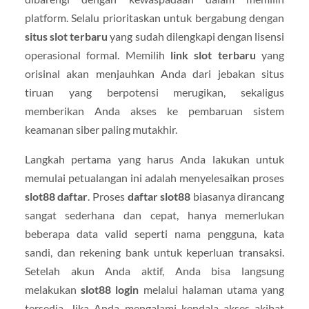
platform. Selalu prioritaskan untuk bergabung dengan
situs slot terbaru
yang sudah dilengkapi dengan lisensi
operasional formal. Memilih
link slot terbaru
yang
orisinal akan menjauhkan Anda dari jebakan situs
tiruan yang berpotensi merugikan, sekaligus
memberikan Anda akses ke pembaruan sistem
keamanan siber paling mutakhir.
Langkah pertama yang harus Anda lakukan untuk
memulai petualangan ini adalah menyelesaikan proses
slot88 daftar
. Proses
daftar slot88
biasanya dirancang
sangat sederhana dan cepat, hanya memerlukan
beberapa data valid seperti nama pengguna, kata
sandi, dan rekening bank untuk keperluan transaksi.
Setelah akun Anda aktif, Anda bisa langsung
melakukan
slot88 login
melalui halaman utama yang
tersedia. Jika Anda mengalami kendala akses akibat