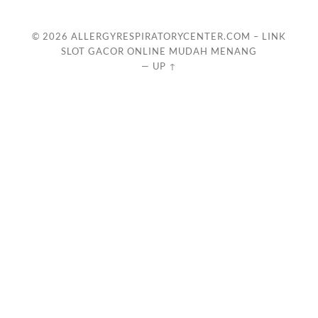
© 2026
ALLERGYRESPIRATORYCENTER.COM – LINK
SLOT GACOR ONLINE MUDAH MENANG
—
UP ↑