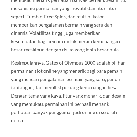
mekanisme permainan yang inovatif dan fitur-fitur
seperti Tumble, Free Spins, dan multiplikator
memberikan pengalaman bermain yang seru dan
dinamis. Volatilitas tinggi juga memberikan
kesempatan bagi pemain untuk meraih kemenangan
besar, meskipun dengan risiko yang lebih besar pula.
Kesimpulannya, Gates of Olympus 1000 adalah pilihan
permainan slot online yang menarik bagi para pemain
yang mencari pengalaman bermain yang seru, penuh
tantangan, dan memiliki peluang kemenangan besar.
Dengan tema yang kaya, fitur yang menarik, dan desain
yang memukau, permainan ini berhasil menarik
perhatian banyak penggemar judi online di seluruh
dunia.