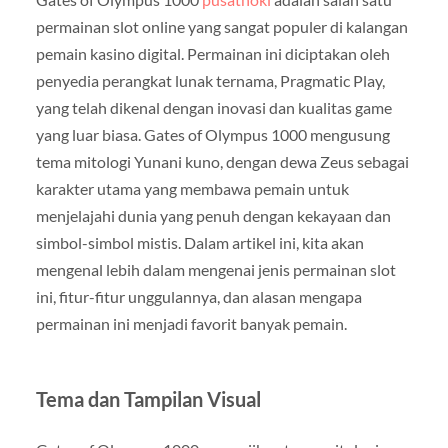
permainan slot online yang sangat populer di kalangan
pemain kasino digital. Permainan ini diciptakan oleh
penyedia perangkat lunak ternama, Pragmatic Play,
yang telah dikenal dengan inovasi dan kualitas game
yang luar biasa. Gates of Olympus 1000 mengusung
tema mitologi Yunani kuno, dengan dewa Zeus sebagai
karakter utama yang membawa pemain untuk
menjelajahi dunia yang penuh dengan kekayaan dan
simbol-simbol mistis. Dalam artikel ini, kita akan
mengenal lebih dalam mengenai jenis permainan slot
ini, fitur-fitur unggulannya, dan alasan mengapa
permainan ini menjadi favorit banyak pemain.
Tema dan Tampilan Visual