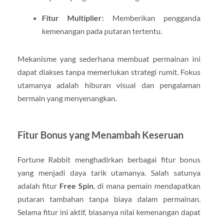
Fitur Multiplier:
Memberikan pengganda
kemenangan pada putaran tertentu.
Mekanisme yang sederhana membuat permainan ini
dapat diakses tanpa memerlukan strategi rumit. Fokus
utamanya adalah hiburan visual dan pengalaman
bermain yang menyenangkan.
Fitur Bonus yang Menambah Keseruan
Fortune Rabbit menghadirkan berbagai fitur bonus
yang menjadi daya tarik utamanya. Salah satunya
adalah fitur
Free Spin
, di mana pemain mendapatkan
putaran tambahan tanpa biaya dalam permainan.
Selama fitur ini aktif, biasanya nilai kemenangan dapat