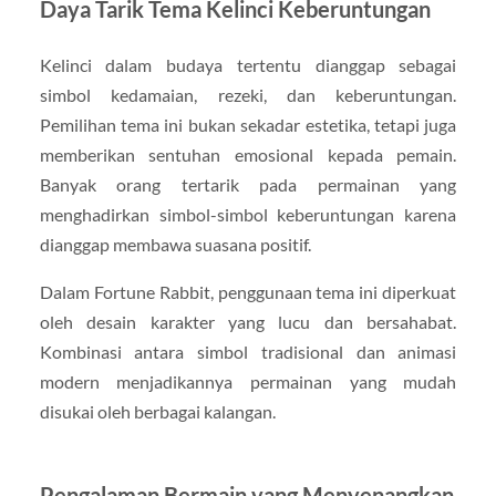
Daya Tarik Tema Kelinci Keberuntungan
Kelinci dalam budaya tertentu dianggap sebagai
simbol kedamaian, rezeki, dan keberuntungan.
Pemilihan tema ini bukan sekadar estetika, tetapi juga
memberikan sentuhan emosional kepada pemain.
Banyak orang tertarik pada permainan yang
menghadirkan simbol-simbol keberuntungan karena
dianggap membawa suasana positif.
Dalam Fortune Rabbit, penggunaan tema ini diperkuat
oleh desain karakter yang lucu dan bersahabat.
Kombinasi antara simbol tradisional dan animasi
modern menjadikannya permainan yang mudah
disukai oleh berbagai kalangan.
Pengalaman Bermain yang Menyenangkan