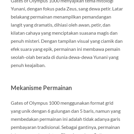
Gates of Olympus 1000 menyajikan tema mitologi
Yunani, dengan fokus pada Zeus, sang dewa petir. Latar
belakang permainan menampilkan pemandangan
langit yang dramatis, dihiasi oleh awan, petir, dan
kilatan cahaya yang menciptakan suasana magis dan
penuh misteri. Dengan tampilan visual yang ciamik dan
efek suara yang epik, permainan ini membawa pemain
seolah-olah berada di dunia dewa-dewa Yunani yang
penuh keajaiban.
Mekanisme Permainan
Gates of Olympus 1000 menggunakan format grid
yang unik dengan 6 gulungan dan 5 baris, namun yang
membedakan permainan ini adalah tidak adanya garis
pembayaran tradisional. Sebagai gantinya, permainan