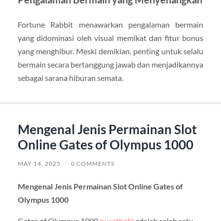
Fortune Rabbit menawarkan pengalaman bermain
yang didominasi oleh visual memikat dan fitur bonus
yang menghibur. Meski demikian, penting untuk selalu
bermain secara bertanggung jawab dan menjadikannya
sebagai sarana hiburan semata.
Mengenal Jenis Permainan Slot
Online Gates of Olympus 1000
MAY 14, 2025
/
0 COMMENTS
Mengenal Jenis Permainan Slot Online Gates of
Olympus 1000
Gates of Olympus 1000
pusathoki
adalah salah satu