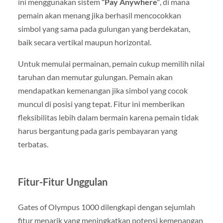
ini menggunakan sistem
“Pay Anywhere”
, di mana
pemain akan menang jika berhasil mencocokkan
simbol yang sama pada gulungan yang berdekatan,
baik secara vertikal maupun horizontal.
Untuk memulai permainan, pemain cukup memilih nilai
taruhan dan memutar gulungan. Pemain akan
mendapatkan kemenangan jika simbol yang cocok
muncul di posisi yang tepat. Fitur ini memberikan
fleksibilitas lebih dalam bermain karena pemain tidak
harus bergantung pada garis pembayaran yang
terbatas.
Fitur-Fitur Unggulan
Gates of Olympus 1000 dilengkapi dengan sejumlah
fitur menarik yang meningkatkan potensi kemenangan