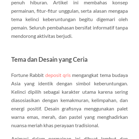
penuh hiburan. Artikel ini membahas konsep
permainan, fitur-fitur unggulan, serta alasan mengapa
tema kelinci keberuntungan begitu digemari oleh
pemain. Seluruh pembahasan bersifat informatif tanpa
mendorong aktivitas berjudi.
Tema dan Desain yang Ceria
Fortune Rabbit
deposit qris
mengangkat tema budaya
Asia yang identik dengan simbol keberuntungan.
Kelinci dipilih sebagai karakter utama karena sering
diasosiasikan dengan kemakmuran, kelimpahan, dan
energi positif. Desain grafisnya menggunakan palet
warna emas, merah, dan pastel yang menghadirkan
nuansa meriah khas perayaan tradisional.
Animasi dalam permainan ini dibuat lembut dan