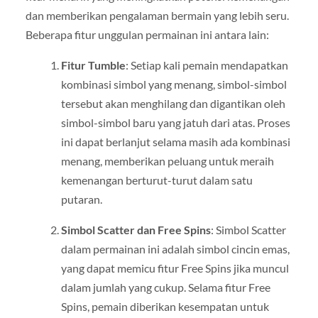
dan memberikan pengalaman bermain yang lebih seru.
Beberapa fitur unggulan permainan ini antara lain:
Fitur Tumble
: Setiap kali pemain mendapatkan
kombinasi simbol yang menang, simbol-simbol
tersebut akan menghilang dan digantikan oleh
simbol-simbol baru yang jatuh dari atas. Proses
ini dapat berlanjut selama masih ada kombinasi
menang, memberikan peluang untuk meraih
kemenangan berturut-turut dalam satu
putaran.
Simbol Scatter dan Free Spins
: Simbol Scatter
dalam permainan ini adalah simbol cincin emas,
yang dapat memicu fitur Free Spins jika muncul
dalam jumlah yang cukup. Selama fitur Free
Spins, pemain diberikan kesempatan untuk