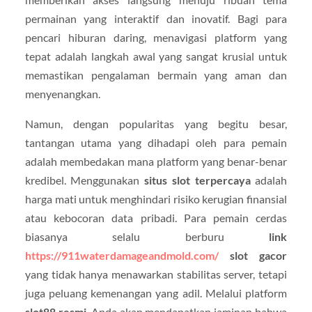
permainan yang interaktif dan inovatif. Bagi para
pencari hiburan daring, menavigasi platform yang
tepat adalah langkah awal yang sangat krusial untuk
memastikan pengalaman bermain yang aman dan
menyenangkan.
Namun, dengan popularitas yang begitu besar,
tantangan utama yang dihadapi oleh para pemain
adalah membedakan mana platform yang benar-benar
kredibel. Menggunakan
situs slot terpercaya
adalah
harga mati untuk menghindari risiko kerugian finansial
atau kebocoran data pribadi. Para pemain cerdas
biasanya selalu berburu
link
https://911waterdamageandmold.com/
slot gacor
yang tidak hanya menawarkan stabilitas server, tetapi
juga peluang kemenangan yang adil. Melalui platform
slot88 resmi
, Anda akan mendapatkan jaminan bahwa