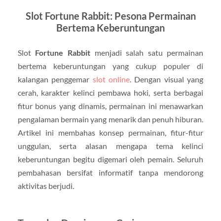
Slot
Fortune Rabbit
: Pesona Permainan
Bertema Keberuntungan
Slot
Fortune Rabbit
menjadi salah satu permainan
bertema keberuntungan yang cukup populer di
kalangan penggemar
slot online
. Dengan visual yang
cerah, karakter kelinci pembawa hoki, serta berbagai
fitur bonus yang dinamis, permainan ini menawarkan
pengalaman bermain yang menarik dan penuh hiburan.
Artikel ini membahas konsep permainan, fitur-fitur
unggulan, serta alasan mengapa tema kelinci
keberuntungan begitu digemari oleh pemain. Seluruh
pembahasan bersifat informatif tanpa mendorong
aktivitas berjudi.