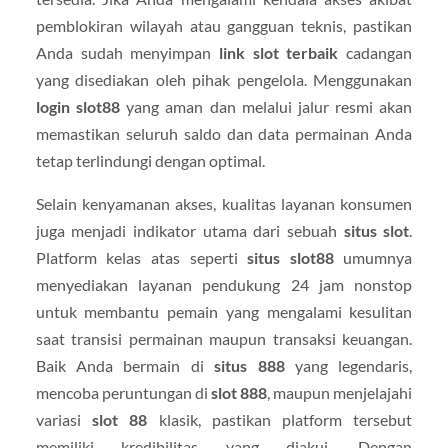
pemblokiran wilayah atau gangguan teknis, pastikan
Anda sudah menyimpan
link slot terbaik
cadangan
yang disediakan oleh pihak pengelola. Menggunakan
login slot88
yang aman dan melalui jalur resmi akan
memastikan seluruh saldo dan data permainan Anda
tetap terlindungi dengan optimal.
Selain kenyamanan akses, kualitas layanan konsumen
juga menjadi indikator utama dari sebuah
situs slot
.
Platform kelas atas seperti
situs slot88
umumnya
menyediakan layanan pendukung 24 jam nonstop
untuk membantu pemain yang mengalami kesulitan
saat transisi permainan maupun transaksi keuangan.
Baik Anda bermain di
situs 888
yang legendaris,
mencoba peruntungan di
slot 888
, maupun menjelajahi
variasi
slot 88
klasik, pastikan platform tersebut
memiliki kredibilitas yang diakui. Dengan