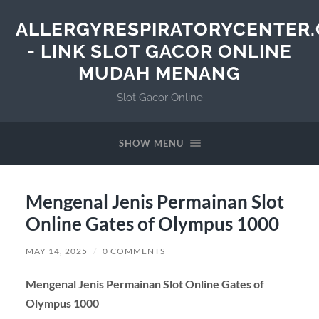
ALLERGYRESPIRATORYCENTER
- LINK SLOT GACOR ONLINE
MUDAH MENANG
Slot Gacor Online
SHOW MENU
Mengenal Jenis Permainan Slot
Online Gates of Olympus 1000
MAY 14, 2025
/
0 COMMENTS
Mengenal Jenis Permainan Slot Online Gates of
Olympus 1000