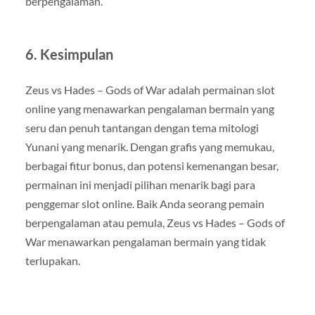
berpengalaman.
6.
Kesimpulan
Zeus vs Hades – Gods of War adalah permainan slot
online yang menawarkan pengalaman bermain yang
seru dan penuh tantangan dengan tema mitologi
Yunani yang menarik. Dengan grafis yang memukau,
berbagai fitur bonus, dan potensi kemenangan besar,
permainan ini menjadi pilihan menarik bagi para
penggemar slot online. Baik Anda seorang pemain
berpengalaman atau pemula, Zeus vs Hades – Gods of
War menawarkan pengalaman bermain yang tidak
terlupakan.