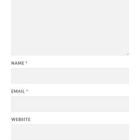
NAME
*
EMAIL
*
WEBSITE