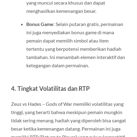
yang muncul secara khusus dan dapat
menghasilkan kemenangan besar.
Bonus Game
: Selain putaran gratis, permainan
ini juga menyediakan bonus game di mana
pemain dapat memilih simbol atau item
tertentu yang berpotensi memberikan hadiah
tambahan. Ini menambah elemen interaktif dan
ketegangan dalam permainan.
4.
Tingkat Volatilitas dan RTP
Zeus vs Hades – Gods of War memiliki volatilitas yang
tinggi, yang berarti bahwa meskipun pemain mungkin
tidak sering menang, hadiah yang diperoleh bisa sangat
besar ketika kemenangan datang. Permainan ini juga
memiliki RTP (Return to Player) yang cukup kompetitif,