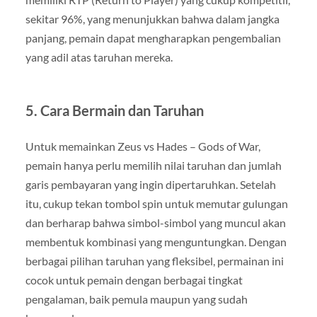
sekitar 96%, yang menunjukkan bahwa dalam jangka
panjang, pemain dapat mengharapkan pengembalian
yang adil atas taruhan mereka.
5.
Cara Bermain dan Taruhan
Untuk memainkan Zeus vs Hades – Gods of War,
pemain hanya perlu memilih nilai taruhan dan jumlah
garis pembayaran yang ingin dipertaruhkan. Setelah
itu, cukup tekan tombol spin untuk memutar gulungan
dan berharap bahwa simbol-simbol yang muncul akan
membentuk kombinasi yang menguntungkan. Dengan
berbagai pilihan taruhan yang fleksibel, permainan ini
cocok untuk pemain dengan berbagai tingkat
pengalaman, baik pemula maupun yang sudah