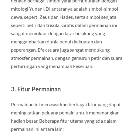
dengan berbagai simbol yang berhubungan dengan
mitologi Yunani. Di antaranya adalah simbol-simbol
dewa, seperti Zeus dan Hades, serta simbol senjata
seperti petir dan trisula. Grafis dalam permainan ini
sangat memukau, dengan latar belakang yang
menggambarkan dunia penuh kekuatan dan
peperangan. Efek suara juga sangat mendukung
atmosfer permainan, dengan gemuruh petir dan suara
pertarungan yang menambah keseruan.
3.
Fitur Permainan
Permainan ini menawarkan berbagai fitur yang dapat
meningkatkan peluang pemain untuk memenangkan
hadiah besar. Beberapa fitur utama yang ada dalam
permainan ini antara lain: