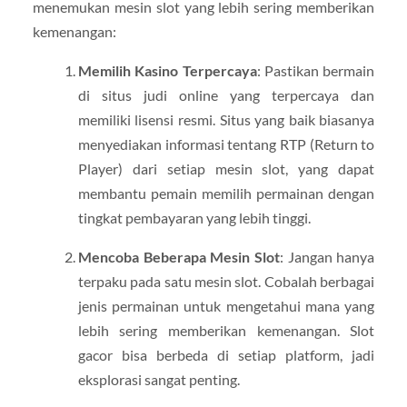
menemukan
mesin
slot
yang
lebih
sering
memberikan
kemenangan:
Memilih
Kasino
Terpercaya
:
Pastikan
bermain
di
situs
judi
online
yang
terpercaya
dan
memiliki
lisensi
resmi.
Situs
yang
baik
biasanya
menyediakan
informasi
tentang
RTP (
Return
to
Player)
dari
setiap
mesin
slot,
yang
dapat
membantu
pemain
memilih
permainan
dengan
tingkat
pembayaran
yang
lebih
tinggi.
Mencoba
Beberapa
Mesin
Slot
:
Jangan
hanya
terpaku
pada
satu
mesin
slot.
Cobalah
berbagai
jenis
permainan
untuk
mengetahui
mana
yang
lebih
sering
memberikan
kemenangan.
Slot
gacor
bisa
berbeda
di
setiap
platform,
jadi
eksplorasi
sangat
penting.