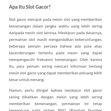
Apa
Itu
Slot
Gacor?
Slot
gacor
merujuk
pada
mesin
slot
yang
memberikan
kemenangan
dalam
jangka
waktu
yang
lebih
sering
daripada
mesin
slot
lainnya.
Meskipun
pada
dasarnya,
permainan
slot
masih
mengandalkan
keberuntungan,
beberapa
pemain
percaya
bahwa
ada
pola
atau
kecenderungan
tertentu
pada
mesin
yang
dapat
mempengaruhi
frekuensi
kemenangan.
Oleh
karena
itu,
para
pemain
sering
mencari
informasi
tentang
mesin
slot
gacor
yang
dapat
memberikan
peluang
lebih
besar
untuk
menang.
Namun,
perlu
diingat
bahwa
meskipun
slot
gacor
sering
dikaitkan
dengan
mesin
yang
lebih
sering
memberikan
kemenangan,
permainan
ini
tetap
bergantung
pada
sistem
RNG (
Random
Number