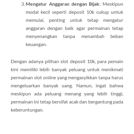
Mengatur
Anggaran
dengan
Bijak
:
Meskipun
modal
kecil
seperti
deposit
10k
cukup
untuk
memulai,
penting
untuk
tetap
mengatur
anggaran
dengan
baik
agar
permainan
tetap
menyenangkan
tanpa
menambah
beban
keuangan.
Dengan
adanya
pilihan
slot
deposit
10k,
para
pemain
kini
memiliki
lebih
banyak
peluang
untuk
menikmati
permainan
slot
online
yang
mengasyikkan
tanpa
harus
mengeluarkan
banyak
uang.
Namun,
ingat
bahwa
meskipun
ada
peluang
menang
yang
lebih
tinggi,
permainan
ini
tetap
bersifat
acak
dan
bergantung
pada
keberuntungan.