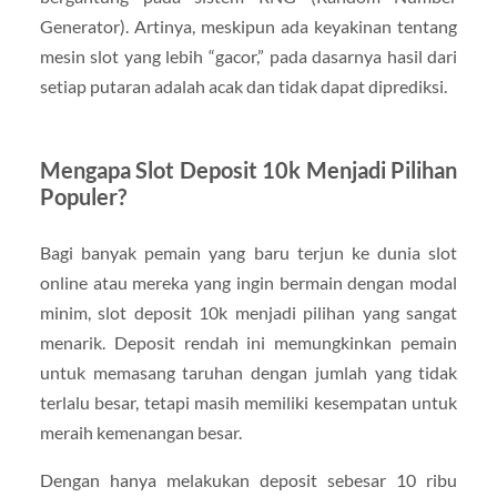
Generator).
Artinya,
meskipun
ada
keyakinan
tentang
mesin
slot
yang
lebih “
gacor,”
pada
dasarnya
hasil
dari
setiap
putaran
adalah
acak
dan
tidak
dapat
diprediksi.
Mengapa
Slot
Deposit
10k
Menjadi
Pilihan
Populer?
Bagi
banyak
pemain
yang
baru
terjun
ke
dunia
slot
online
atau
mereka
yang
ingin
bermain
dengan
modal
minim,
slot
deposit
10k
menjadi
pilihan
yang
sangat
menarik.
Deposit
rendah
ini
memungkinkan
pemain
untuk
memasang
taruhan
dengan
jumlah
yang
tidak
terlalu
besar,
tetapi
masih
memiliki
kesempatan
untuk
meraih
kemenangan
besar.
Dengan
hanya
melakukan
deposit
sebesar
10
ribu