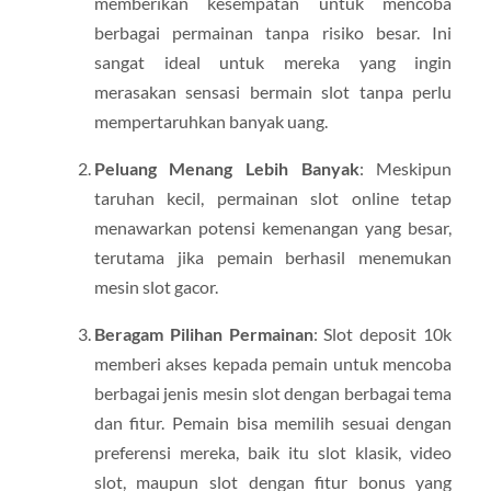
memberikan
kesempatan
untuk
mencoba
berbagai
permainan
tanpa
risiko
besar.
Ini
sangat
ideal
untuk
mereka
yang
ingin
merasakan
sensasi
bermain
slot
tanpa
perlu
mempertaruhkan
banyak
uang.
Peluang
Menang
Lebih
Banyak
:
Meskipun
taruhan
kecil,
permainan
slot
online
tetap
menawarkan
potensi
kemenangan
yang
besar,
terutama
jika
pemain
berhasil
menemukan
mesin
slot
gacor.
Beragam
Pilihan
Permainan
:
Slot
deposit
10k
memberi
akses
kepada
pemain
untuk
mencoba
berbagai
jenis
mesin
slot
dengan
berbagai
tema
dan
fitur.
Pemain
bisa
memilih
sesuai
dengan
preferensi
mereka,
baik
itu
slot
klasik,
video
slot,
maupun
slot
dengan
fitur
bonus
yang