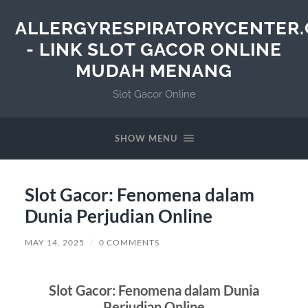
ALLERGYRESPIRATORYCENTER
- LINK SLOT GACOR ONLINE
MUDAH MENANG
Slot Gacor Online
SHOW MENU
Slot Gacor: Fenomena dalam
Dunia Perjudian Online
MAY 14, 2025
/
0 COMMENTS
Slot
Gacor:
Fenomena
dalam
Dunia
Perjudian
Online