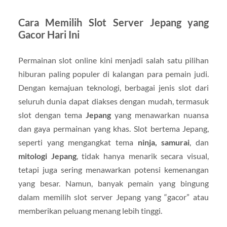
Cara Memilih Slot Server Jepang yang
Gacor Hari Ini
Permainan slot online kini menjadi salah satu pilihan
hiburan paling populer di kalangan para pemain judi.
Dengan kemajuan teknologi, berbagai jenis slot dari
seluruh dunia dapat diakses dengan mudah, termasuk
slot dengan tema
Jepang
yang menawarkan nuansa
dan gaya permainan yang khas. Slot bertema Jepang,
seperti yang mengangkat tema
ninja, samurai
, dan
mitologi Jepang
, tidak hanya menarik secara visual,
tetapi juga sering menawarkan potensi kemenangan
yang besar. Namun, banyak pemain yang bingung
dalam memilih slot server Jepang yang “gacor” atau
memberikan peluang menang lebih tinggi.