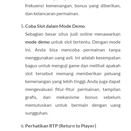
frekuensi kemenangan, bonus yang diberikan,
dan kelancaran permainan.
Coba Slot dalam Mode Demo
Sebagian besar situs judi online menawarkan
mode demo
untuk slot tertentu. Dengan mode
ini, Anda bisa mencoba permainan tanpa
menggunakan uang asli. Ini adalah kesempatan
bagus untuk menguji game dan melihat apakah
slot tersebut memang memberikan peluang
kemenangan yang lebih tinggi. Anda juga dapat
mengevaluasi fitur-fitur permainan, tampilan
grafis, dan mekanisme bonus sebelum
memutuskan untuk bermain dengan uang
sungguhan.
Perhatikan RTP (Return to Player)