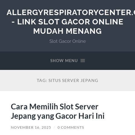
ALLERGYRESPIRATORYCENTER
- LINK SLOT GACOR ONLINE
MUDAH MENANG
Slot Gacor Online
SHOW MENU
TAG:
SITUS SERVER JEPANG
Cara Memilih Slot Server
Jepang yang Gacor Hari Ini
NOVEMBER 16, 2025
/
0 COMMENTS