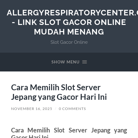
ALLERGYRESPIRATORYCENTER
- LINK SLOT GACOR ONLINE
MUDAH MENANG
Slot Gacor Online
SHOW MENU
Cara Memilih Slot Server
Jepang yang Gacor Hari Ini
NOVEMBER 16, 2025
/
0 COMMENTS
Cara Memilih Slot Server Jepang yang
Gacor Hari Ini