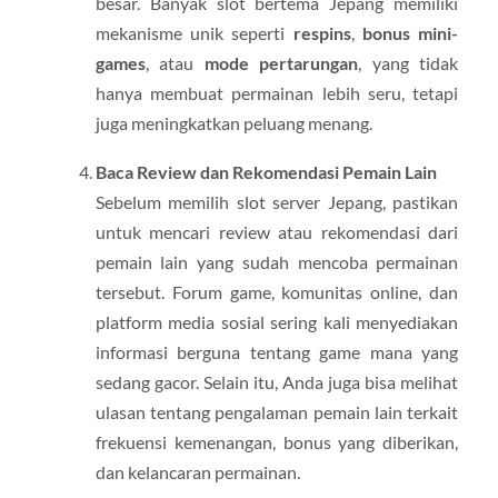
besar. Banyak slot bertema Jepang memiliki
mekanisme unik seperti
respins
,
bonus mini-
games
, atau
mode pertarungan
, yang tidak
hanya membuat permainan lebih seru, tetapi
juga meningkatkan peluang menang.
Baca Review dan Rekomendasi Pemain Lain
Sebelum memilih slot server Jepang, pastikan
untuk mencari review atau rekomendasi dari
pemain lain yang sudah mencoba permainan
tersebut. Forum game, komunitas online, dan
platform media sosial sering kali menyediakan
informasi berguna tentang game mana yang
sedang gacor. Selain itu, Anda juga bisa melihat
ulasan tentang pengalaman pemain lain terkait
frekuensi kemenangan, bonus yang diberikan,
dan kelancaran permainan.