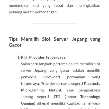
menemukan slot yang tepat dan meningkatkan
peluang meraih kemenangan.
Tips Memilih Slot Server Jepang yang
Gacor
Pilih Provider Terpercaya
Salah satu langkah pertama dalam memilih slot
server Jepang yang gacor adalah memilih
penyedia (provider) permainan yang
terpercaya. Provider ternama seperti
Playtech,
Microgaming, NetEnt
, atau pengembang
Jepang seperti
JTG (Japan Technology
Gaming)
dikenal memiliki kualitas game yang