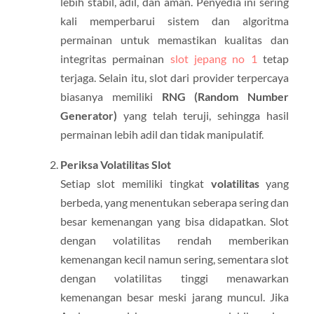
lebih stabil, adil, dan aman. Penyedia ini sering
kali memperbarui sistem dan algoritma
permainan untuk memastikan kualitas dan
integritas permainan
slot jepang no 1
tetap
terjaga. Selain itu, slot dari provider terpercaya
biasanya memiliki
RNG (Random Number
Generator)
yang telah teruji, sehingga hasil
permainan lebih adil dan tidak manipulatif.
Periksa Volatilitas Slot
Setiap slot memiliki tingkat
volatilitas
yang
berbeda, yang menentukan seberapa sering dan
besar kemenangan yang bisa didapatkan. Slot
dengan volatilitas rendah memberikan
kemenangan kecil namun sering, sementara slot
dengan volatilitas tinggi menawarkan
kemenangan besar meski jarang muncul. Jika