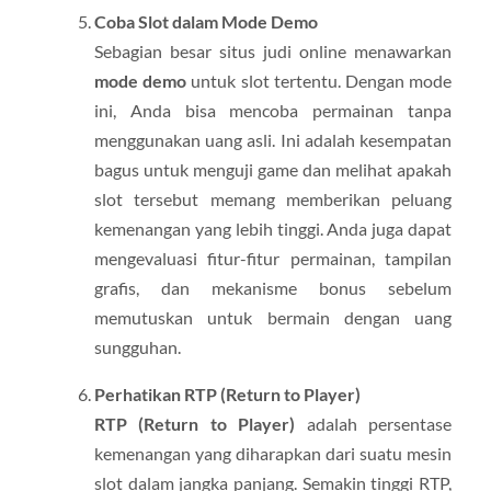
Coba Slot dalam Mode Demo
Sebagian besar situs judi online menawarkan
mode demo
untuk slot tertentu. Dengan mode
ini, Anda bisa mencoba permainan tanpa
menggunakan uang asli. Ini adalah kesempatan
bagus untuk menguji game dan melihat apakah
slot tersebut memang memberikan peluang
kemenangan yang lebih tinggi. Anda juga dapat
mengevaluasi fitur-fitur permainan, tampilan
grafis, dan mekanisme bonus sebelum
memutuskan untuk bermain dengan uang
sungguhan.
Perhatikan RTP (Return to Player)
RTP (Return to Player)
adalah persentase
kemenangan yang diharapkan dari suatu mesin
slot dalam jangka panjang. Semakin tinggi RTP,