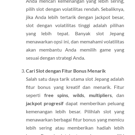
Anda mencari kemenangan yang lebih sering,
pilih slot dengan volatilitas rendah. Sebaliknya,
jika Anda lebih tertarik dengan jackpot besar,
slot dengan volatilitas tinggi adalah pilihan
yang lebih tepat. Banyak slot Jepang
menawarkan opsi ini, dan memahami volatilitas
akan membantu Anda memilih game yang
sesuai dengan strategi Anda.
Cari Slot dengan Fitur Bonus Menarik
Salah satu daya tarik utama slot Jepang adalah
fitur bonus yang kreatif dan menarik. Fitur
seperti
free spins
,
wilds
,
multipliers
, dan
jackpot progresif
dapat memberikan peluang
kemenangan lebih besar. Pilihlah slot yang
menawarkan berbagai fitur bonus yang memicu
lebih sering atau memberikan hadiah lebih