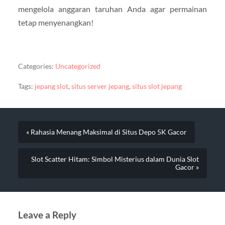
mengelola anggaran taruhan Anda agar permainan
tetap menyenangkan!
Categories:
Uncategorized
Tags:
jepang slot
,
situs server jepang
,
situs slot jepang
« Rahasia Menang Maksimal di Situs Depo 5K Gacor
Slot Scatter Hitam: Simbol Misterius dalam Dunia Slot
Gacor »
Leave a Reply