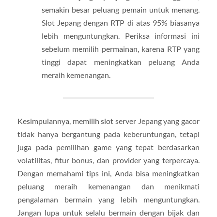
semakin besar peluang pemain untuk menang.
Slot Jepang dengan RTP di atas 95% biasanya
lebih menguntungkan. Periksa informasi ini
sebelum memilih permainan, karena RTP yang
tinggi dapat meningkatkan peluang Anda
meraih kemenangan.
Kesimpulannya, memilih slot server Jepang yang gacor
tidak hanya bergantung pada keberuntungan, tetapi
juga pada pemilihan game yang tepat berdasarkan
volatilitas, fitur bonus, dan provider yang terpercaya.
Dengan memahami tips ini, Anda bisa meningkatkan
peluang meraih kemenangan dan menikmati
pengalaman bermain yang lebih menguntungkan.
Jangan lupa untuk selalu bermain dengan bijak dan