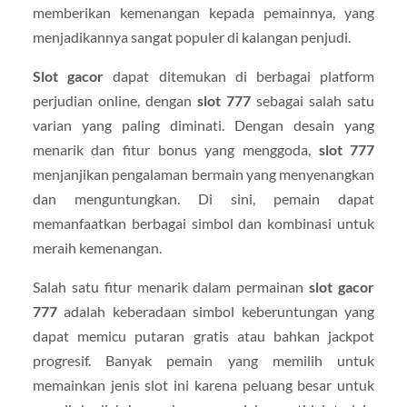
memberikan kemenangan kepada pemainnya, yang
menjadikannya sangat populer di kalangan penjudi.
Slot gacor
dapat ditemukan di berbagai platform
perjudian online, dengan
slot 777
sebagai salah satu
varian yang paling diminati. Dengan desain yang
menarik dan fitur bonus yang menggoda,
slot 777
menjanjikan pengalaman bermain yang menyenangkan
dan menguntungkan. Di sini, pemain dapat
memanfaatkan berbagai simbol dan kombinasi untuk
meraih kemenangan.
Salah satu fitur menarik dalam permainan
slot gacor
777
adalah keberadaan simbol keberuntungan yang
dapat memicu putaran gratis atau bahkan jackpot
progresif. Banyak pemain yang memilih untuk
memainkan jenis slot ini karena peluang besar untuk