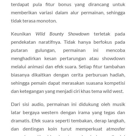
terdapat pula fitur bonus yang dirancang untuk
memberikan variasi dalam alur permainan, sehingga
tidak terasa monoton.
Keunikan
Wild Bounty Showdown
terletak pada
pendekatan naratifnya. Tidak hanya berfokus pada
putaran gulungan, permainan ini mencoba
menghadirkan kesan pertarungan atau showdown
melalui animasi dan efek suara. Setiap fitur tambahan
biasanya dikaitkan dengan cerita perburuan hadiah,
sehingga pemain dapat merasakan suasana kompetisi
dan ketegangan yang menjadi ciri khas tema wild west.
Dari sisi audio, permainan ini didukung oleh musik
latar bergaya western dengan irama yang tegas dan
dramatis. Efek suara seperti tembakan, derap langkah,
dan dentingan koin turut memperkuat atmosfer