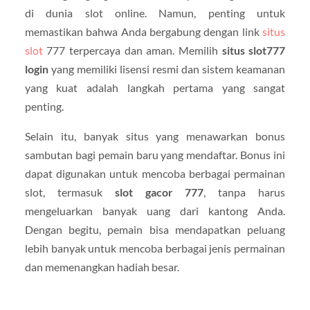
di dunia slot online. Namun, penting untuk
memastikan bahwa Anda bergabung dengan link
situs
slot
777 terpercaya dan aman. Memilih
situs slot777
login
yang memiliki lisensi resmi dan sistem keamanan
yang kuat adalah langkah pertama yang sangat
penting.
Selain itu, banyak situs yang menawarkan bonus
sambutan bagi pemain baru yang mendaftar. Bonus ini
dapat digunakan untuk mencoba berbagai permainan
slot, termasuk
slot gacor 777
, tanpa harus
mengeluarkan banyak uang dari kantong Anda.
Dengan begitu, pemain bisa mendapatkan peluang
lebih banyak untuk mencoba berbagai jenis permainan
dan memenangkan hadiah besar.