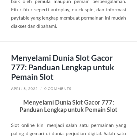
baik oleh pemula maupun pemain berpengalaman.
Fitur-fitur seperti autoplay, quick spin, dan informasi
paytable yang lengkap membuat permainan ini mudah
diakses dan dipahami.
Menyelami Dunia Slot Gacor
777: Panduan Lengkap untuk
Pemain Slot
APRIL 8, 2025
/
0 COMMENTS
Menyelami Dunia Slot Gacor 777:
Panduan Lengkap untuk Pemain Slot
Slot online kini menjadi salah satu permainan yang
paling digemari di dunia perjudian digital. Salah satu