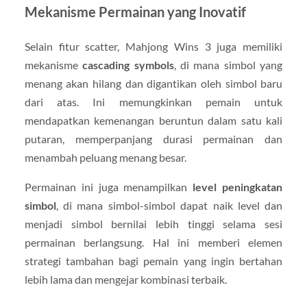
Mekanisme Permainan yang Inovatif
Selain fitur scatter, Mahjong Wins 3 juga memiliki
mekanisme
cascading symbols
, di mana simbol yang
menang akan hilang dan digantikan oleh simbol baru
dari atas. Ini memungkinkan pemain untuk
mendapatkan kemenangan beruntun dalam satu kali
putaran, memperpanjang durasi permainan dan
menambah peluang menang besar.
Permainan ini juga menampilkan
level peningkatan
simbol
, di mana simbol-simbol dapat naik level dan
menjadi simbol bernilai lebih tinggi selama sesi
permainan berlangsung. Hal ini memberi elemen
strategi tambahan bagi pemain yang ingin bertahan
lebih lama dan mengejar kombinasi terbaik.