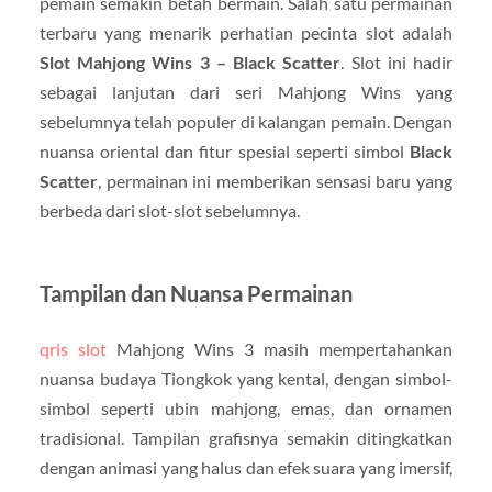
pemain semakin betah bermain. Salah satu permainan
terbaru yang menarik perhatian pecinta slot adalah
Slot Mahjong Wins 3 – Black Scatter
. Slot ini hadir
sebagai lanjutan dari seri Mahjong Wins yang
sebelumnya telah populer di kalangan pemain. Dengan
nuansa oriental dan fitur spesial seperti simbol
Black
Scatter
, permainan ini memberikan sensasi baru yang
berbeda dari slot-slot sebelumnya.
Tampilan dan Nuansa Permainan
qris slot
Mahjong Wins 3 masih mempertahankan
nuansa budaya Tiongkok yang kental, dengan simbol-
simbol seperti ubin mahjong, emas, dan ornamen
tradisional. Tampilan grafisnya semakin ditingkatkan
dengan animasi yang halus dan efek suara yang imersif,