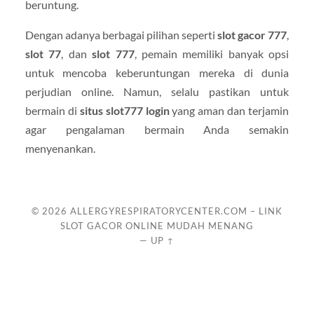
beruntung.
Dengan adanya berbagai pilihan seperti
slot gacor 777
,
slot 77
, dan
slot 777
, pemain memiliki banyak opsi
untuk mencoba keberuntungan mereka di dunia
perjudian online. Namun, selalu pastikan untuk
bermain di
situs slot777 login
yang aman dan terjamin
agar pengalaman bermain Anda semakin
menyenankan.
© 2026
ALLERGYRESPIRATORYCENTER.COM – LINK
SLOT GACOR ONLINE MUDAH MENANG
—
UP ↑