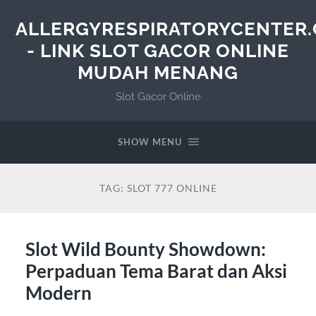
ALLERGYRESPIRATORYCENTER
- LINK SLOT GACOR ONLINE
MUDAH MENANG
Slot Gacor Online
SHOW MENU
TAG:
SLOT 777 ONLINE
Slot Wild Bounty Showdown:
Perpaduan Tema Barat dan Aksi
Modern