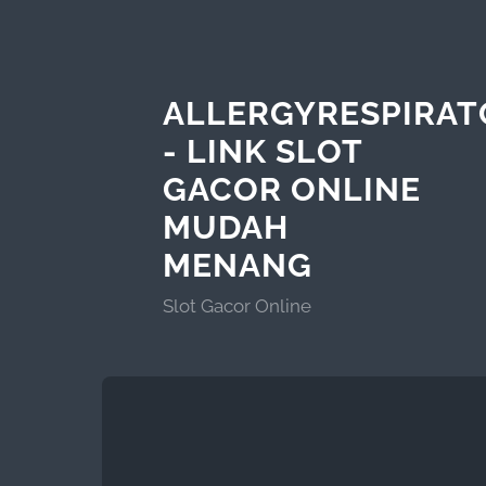
ALLERGYRESPIRA
- LINK SLOT
GACOR ONLINE
MUDAH
MENANG
Slot Gacor Online