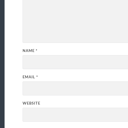
NAME
*
EMAIL
*
WEBSITE