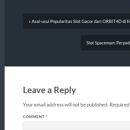
« Asal-usul Popularitas Slot Gacor dari ORBIT4D di 
Slot Spaceman: Perpad
Leave a Reply
Your email address will not be published.
Required 
COMMENT
*