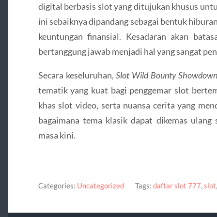
digital berbasis slot yang ditujukan khusus u
ini sebaiknya dipandang sebagai bentuk hibura
keuntungan finansial. Kesadaran akan batas
bertanggung jawab menjadi hal yang sangat pen
Secara keseluruhan,
Slot Wild Bounty Showdow
tematik yang kuat bagi penggemar slot bertem
khas slot video, serta nuansa cerita yang me
bagaimana tema klasik dapat dikemas ulang s
masa kini.
Categories:
Uncategorized
Tags:
daftar slot 777
,
slot