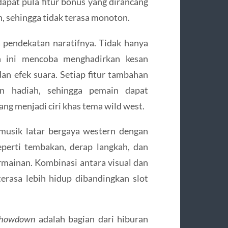
dapat pula fitur bonus yang dirancang
, sehingga tidak terasa monoton.
 pendekatan naratifnya. Tidak hanya
n ini mencoba menghadirkan kesan
n efek suara. Setiap fitur tambahan
an hadiah, sehingga pemain dapat
ng menjadi ciri khas tema wild west.
 musik latar bergaya western dengan
eperti tembakan, derap langkah, dan
mainan. Kombinasi antara visual dan
erasa lebih hidup dibandingkan slot
Showdown
adalah bagian dari hiburan